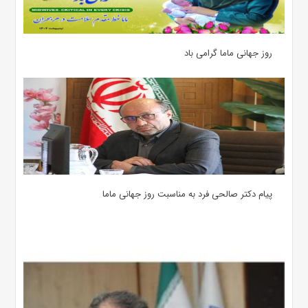
روز جهانی ماما گرامی باد
پیام دکتر صالحی فرد به مناسبت روز جهانی ماما