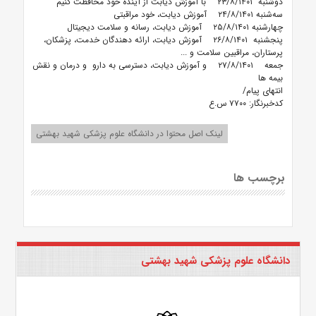
دوشنبه ۲۳/۸/۱۴۰۱ با آموزش دیابت از آینده خود محافظت کنیم
سه‌شنبه ۲۴/۸/۱۴۰۱ آموزش دیابت، خود مراقبتی
چهارشنبه ۲۵/۸/۱۴۰۱ آموزش دیابت، رسانه و سلامت دیجیتال
پنجشنبه ۲۶/۸/۱۴۰۱ آموزش دیابت، ارائه دهندگان خدمت، پزشکان،
پرستاران، مراقبین سلامت و ...
جمعه ۲۷/۸/۱۴۰۱ و آموزش دیابت، دسترسی به دارو و درمان و نقش
بیمه ها
انتهای پیام/
کدخبرنگار: ۷۷۰۰ س.ع
لینک اصل محتوا در دانشگاه علوم پزشکی شهید بهشتی
برچسب ها
دانشگاه علوم پزشکی شهید بهشتی