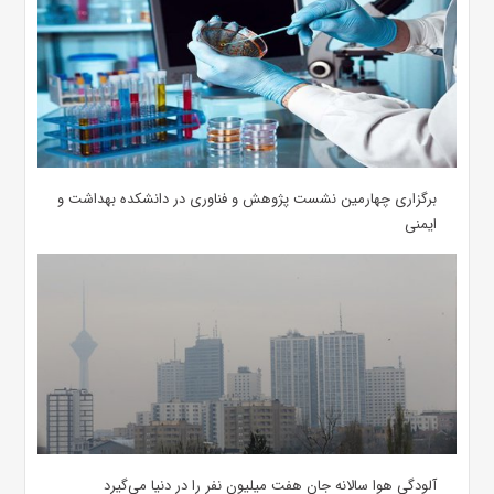
برگزاری چهارمین نشست پژوهش و فناوری در دانشکده بهداشت و
ایمنی
آلودگی هوا سالانه جان هفت میلیون نفر را در دنیا می‌گیرد