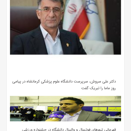
دکتر علی سروش، سرپرست دانشگاه علوم پزشکی کرمانشاه در پیامی
روز ماما را تبریک گفت
قهرمانی تیم‌های فوتسال و والیبال دانشگاه در جشنواره ورزشی