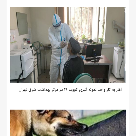
آغاز به کار واحد نمونه گیری کووید ۱۹ در مرکز بهداشت شرق تهران