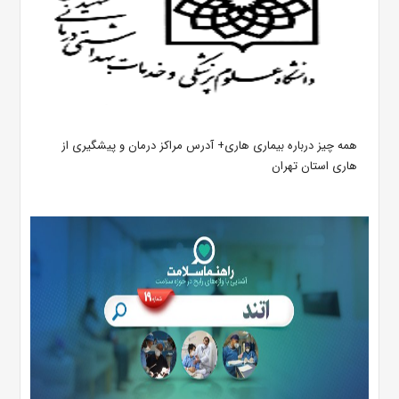
همه چیز درباره بیماری هاری+ آدرس مراکز درمان و پیشگیری از
هاری استان تهران