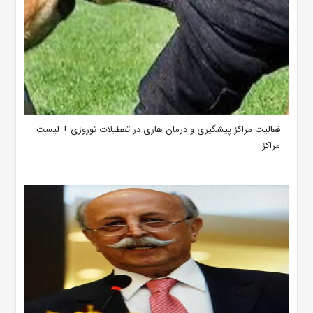
فعالیت مراکز پیشگیری و درمان هاری در تعطیلات نوروزی + لیست
مراکز