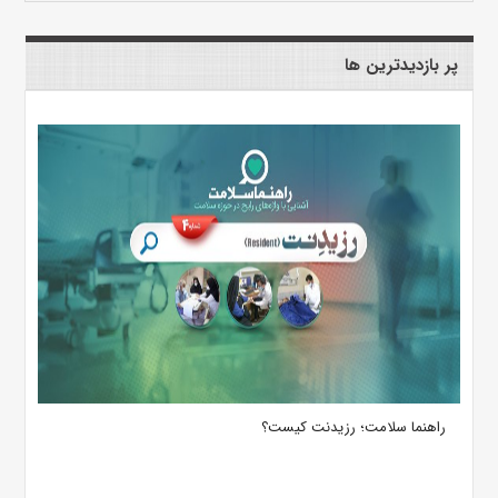
پر بازدیدترین ها
راهنما سلامت؛ رزیدنت کیست؟