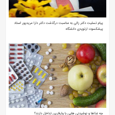
پیام تسلیت دکتر زالی به مناسبت درگذشت دکتر دارا مریدپور استاد
پیشکسوت ارتوپدی دانشگاه
چه غذاها و نوشیدنی هایی با وارفارین تداخل دارند؟