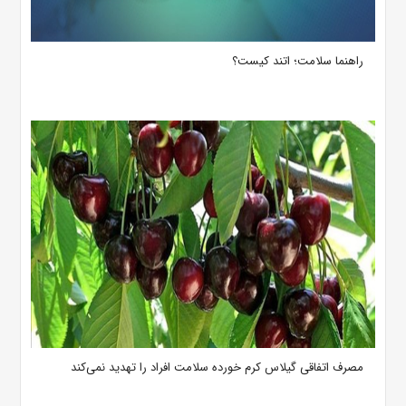
راهنما سلامت؛ اتند کیست؟
مصرف اتفاقی گیلاس‌ کرم خورده سلامت افراد را تهدید نمی‌کند