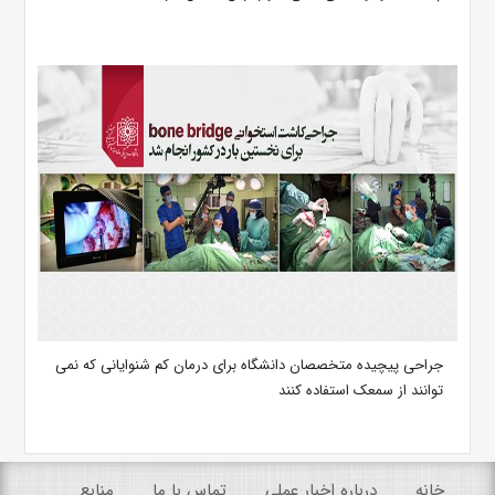
جراحی پیچیده متخصصان دانشگاه برای درمان کم شنوایانی که نمی
توانند از سمعک استفاده کنند
خانه
درباره اخبار عملی
تماس با ما
منابع