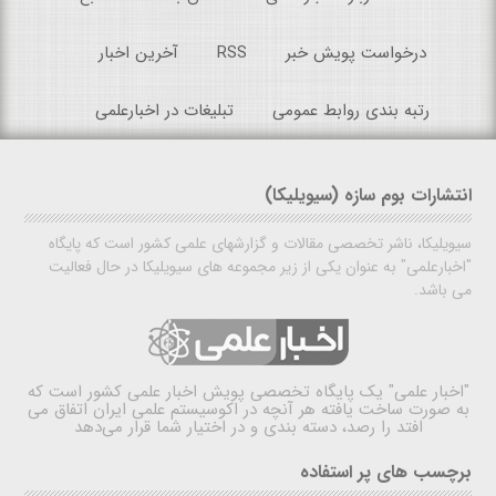
درخواست پویش خبر
RSS
آخرین اخبار
رتبه بندی روابط عمومی
تبلیغات در اخبارعلمی
انتشارات بوم سازه (سیویلیکا)
سیویلیکا، ناشر تخصصی مقالات و گزارشهای علمی کشور است که پایگاه
"اخبارعلمی" به عنوان یکی از زیر مجموعه های سیویلیکا در حال فعالیت
می باشد.
"اخبار علمی"
یک پایگاه تخصصی پویش اخبار علمی کشور است که
به صورت ساخت یافته هر آنچه در اکوسیستم علمی ایران اتفاق می
افتد را رصد، دسته بندی و در اختیار شما قرار می‌دهد
برچسب های پر استفاده