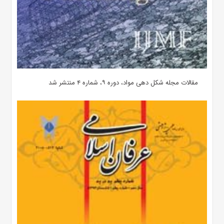
مقالات مجله شکل دهی مواد، دوره ۹، شماره ۴ منتشر شد