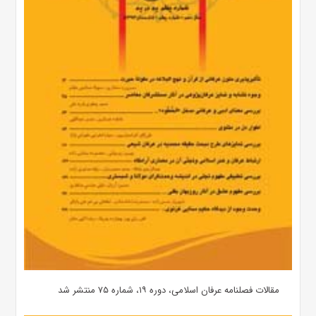
مقالات فصلنامه عرفان اسلامی، دوره ۱۹، شماره ۷۵ منتشر شد