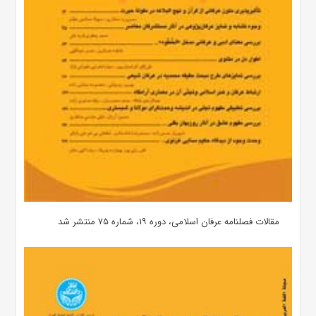
مقالات فصلنامه عرفان اسلامی، دوره ۱۹، شماره ۷۵ منتشر شد