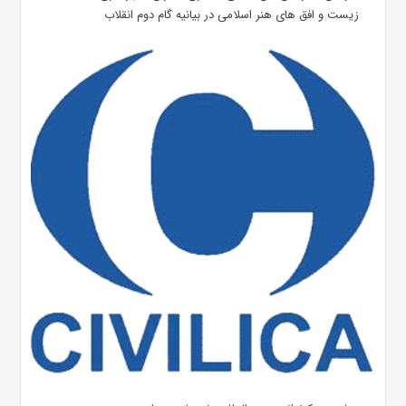
زیست و افق های هنر اسلامی در بیانیه گام دوم انقلاب