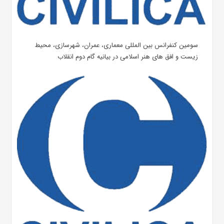
سومین کنفرانس بین المللی معماری، عمران، شهرسازی، محیط
زیست و افق های هنر اسلامی در بیانیه گام دوم انقلاب