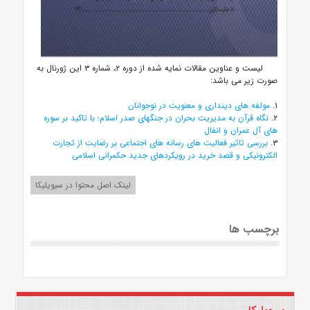
لیست و عناوین مقالات نمایه شده از دوره ۲، شماره ۳ این ژورنال به
صورت زیر می باشد:
۱.
مولفه های دینداری و معنویت در نوجوانان
۲.
نگاه قرآن به مدیریت بحران در جنگهای صدر اسلام؛ با تاکید بر سوره
های آل عمران و انفال
۳.
بررسی تاثیر فعالیت های رسانه های اجتماعی بر رضایت از تجارت
الکترونیکی و قصد خرید در رویکردهای جدید حکمرانی اسلامی
لینک اصل محتوا در سیویلیکا
برچسب ها