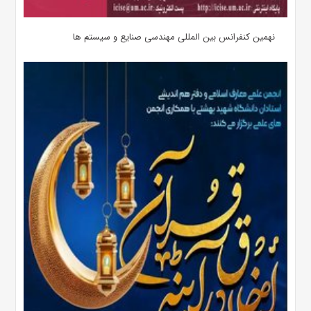
نهمین کنفرانس بین المللی مهندسی صنایع و سیستم­ ها