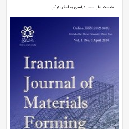
نشست های علمی درآمدی به اخلاق قرآنی