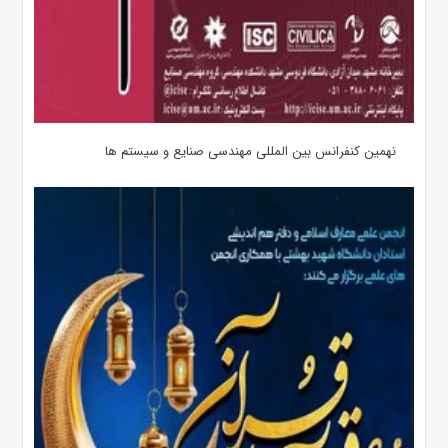
نهمین کنفرانس بین المللی مهندسی صنایع و سیستم­ ها