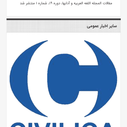
مقالات المجله اللغه العربیه و آدابها، دوره ۱۹، شماره ۱ منتشر شد
سایر اخبار عمومی