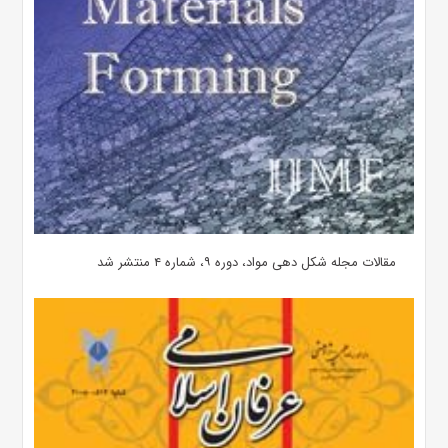
مقالات مجله شکل دهی مواد، دوره ۹، شماره ۴ منتشر شد