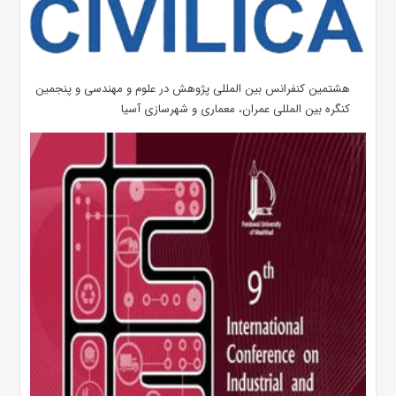
هشتمین کنفرانس بین المللی پژوهش در علوم و مهندسی و پنجمین
کنگره بین المللی عمران، معماری و شهرسازی آسیا