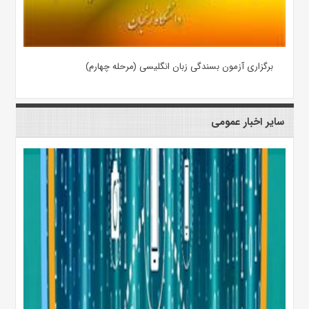
برگزاری آزمون بسندگی زبان انگلیسی (مرحله چهارم)
سایر اخبار عمومی