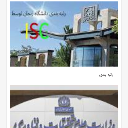
رتبه بندی