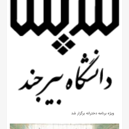
ویژه برنامه دخترانه برگزار شد