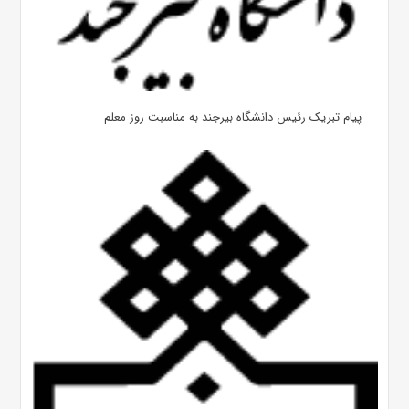
پیام تبریک رئیس دانشگاه بیرجند به مناسبت روز معلم