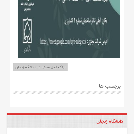
لینک اصل محتوا در دانشگاه زنجان
برچسب ها
دانشگاه زنجان