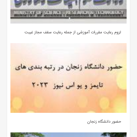
لزوم رعایت مقررات آموزشی از جمله رعایت سقف مجاز غیبت
حضور دانشگاه زنجان