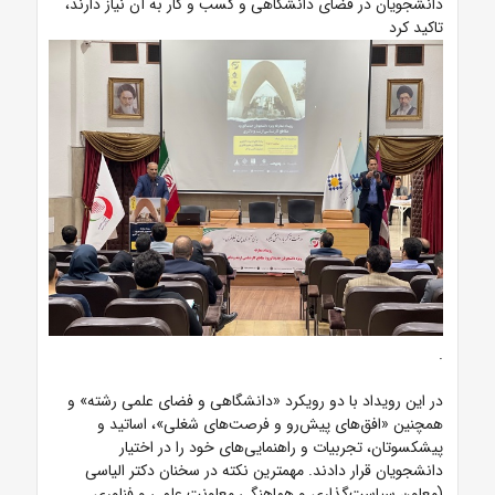
دانشجویان در فضای دانشگاهی و کسب و کار به آن نیاز دارند،
تاکید کرد
.
در این رویداد با دو رویکرد «دانشگاهی و فضای علمی رشته» و
همچنین «افق‌های پیش‌رو و فرصت‌های شغلی»، اساتید و
پیشکسوتان، تجربیات و راهنمایی‌های خود را در اختیار
دانشجویان قرار دادند. مهمترین نکته در سخنان دکتر الیاسی
(معاون سیاست‌گذاری و هماهنگی معاونت علمی و فناوری