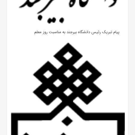
پیام تبریک رئیس دانشگاه بیرجند به مناسبت روز معلم