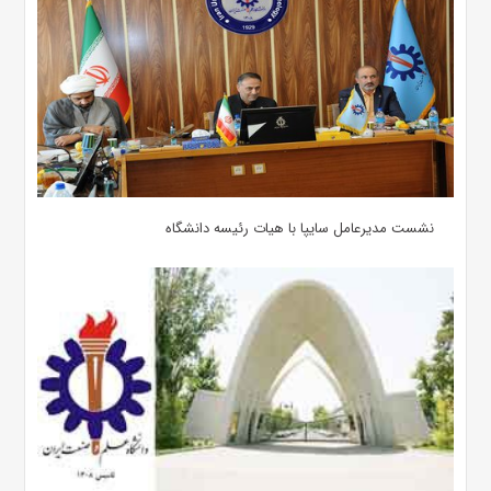
نشست مدیرعامل سایپا با هیات رئیسه دانشگاه