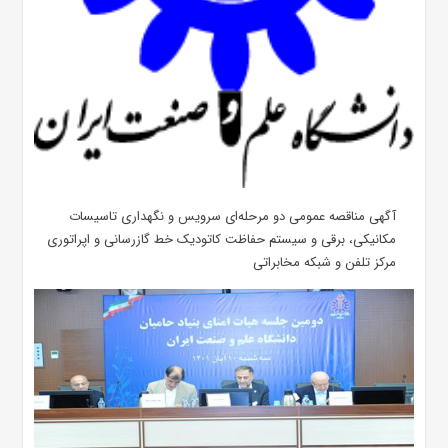
آگهی مناقصه عمومی دو مرحله‌ای سرویس و نگهداری تاسیسات
مکانیکی، برقی و سیستم حفاظت کاتودیک خط گازرسانی و اپراتوری
مرکز تلفن و شبکه مخابراتی