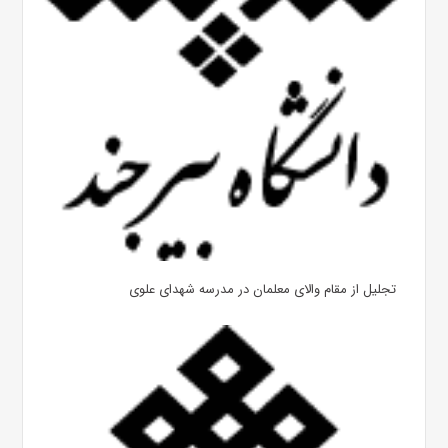
تجلیل از مقام والای معلمان در مدرسه شهدای علوی