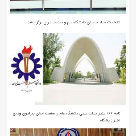
انتخابات بنیاد حامیان دانشگاه علم و صنعت ایران برگزار شد
نامه ۲۶۶ عضو هیات علمی دانشگاه علم و صنعت ایران پیرامون وقایع
اخیر دانشگاه