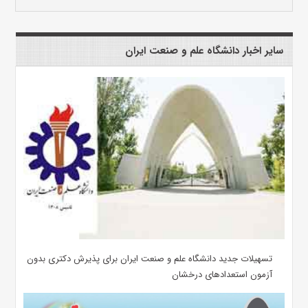
سایر اخبار دانشگاه علم و صنعت ایران
تسهیلات جدید دانشگاه علم و صنعت ایران برای پذیرش دکتری بدون
آزمون استعدادهای درخشان