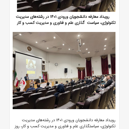
رویداد معارفه دانشجویان ورودی ۱۴۰۱ در رشته‌های مدیریت
تکنولوژی، سیاست
‌
گذاری علم و فناوری و مدیریت کسب و کار
رویداد معارفه دانشجویان ورودی ۱۴۰۱ در رشته‌های مدیریت
تکنولوژی، سیاستگذاری علم و فناوری و مدیریت کسب و کار، روز