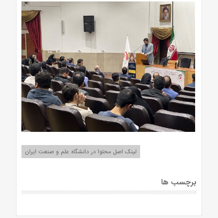
لینک اصل محتوا در دانشگاه علم و صنعت ایران
برچسب ها