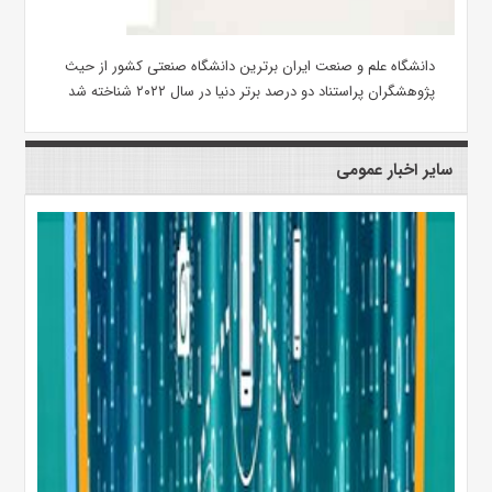
دانشگاه علم و صنعت ایران برترین دانشگاه‌ صنعتی کشور از حیث
پژوهشگران پراستناد دو درصد برتر دنیا در سال ۲۰۲۲ شناخته شد
سایر اخبار عمومی