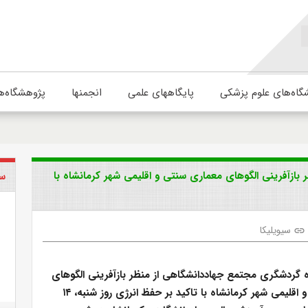
گاه‌های علوم پزشکی
پایگاههای علمی
انجمنها
پژوهشگاه‌ه
بازآفرینی الگوهای معماری سنتی و اقلیمی شهر کرمانشاه با
سی
سیویلیکا
link
ه گردشگری مجتمع جهاددانشگاهی از منظر بازآفرینی الگوهای
معماری سنتی و اقلیمی شهر کرمانشاه با تاکید بر حفظ انرژی روز شنبه، ۱۴