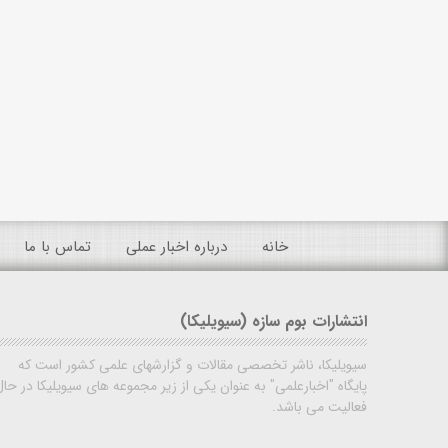
خانه
درباره اخبار عملی
تماس با ما
انتشارات بوم سازه (سیویلیکا)
سیویلیکا، ناشر تخصصی مقالات و گزارشهای علمی کشور است که
پایگاه "اخبارعلمی" به عنوان یکی از زیر مجموعه های سیویلیکا در حال
فعالیت می باشد.