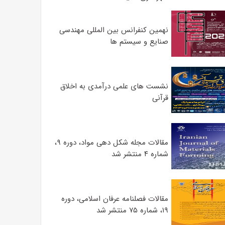
نهمین کنفرانس بین المللی مهندسی
صنایع و سیستم­ ها
نشست های علمی درآمدی به اخلاق
قرآنی
مقالات مجله شکل دهی مواد، دوره ۹،
شماره ۴ منتشر شد
مقالات فصلنامه عرفان اسلامی، دوره
۱۹، شماره ۷۵ منتشر شد