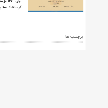
آبان، 
کرمانشاه استان
برچسب ها