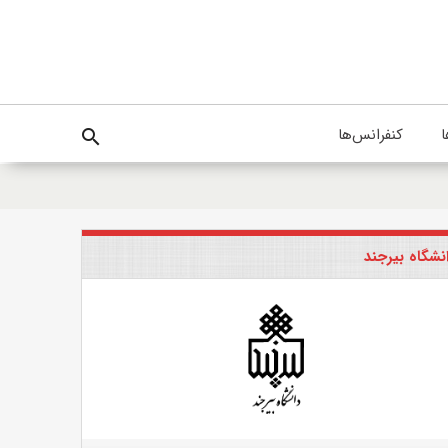
ا
کنفرانس‌ها
search
نشگاه بیرجند