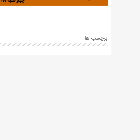
برچسب ها