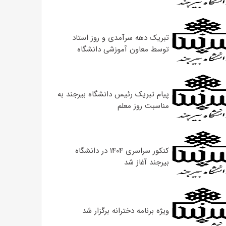
تبریک دهه سرآمدی و روز استاد
توسط معاون آموزشی دانشگاه
پیام تبریک رئیس دانشگاه بیرجند به
مناسبت روز معلم
کنکور سراسری ۱۴۰۴ در دانشگاه
بیرجند آغاز شد
ویژه برنامه دخترانه برگزار شد