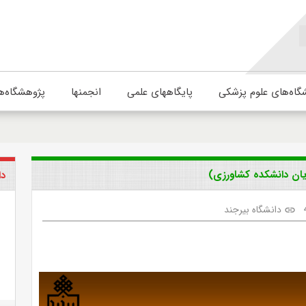
گاه‌های علوم پزشکی
پایگاههای علمی
انجمنها
پژوهشگاه‌ه
یان دانشکده کشاورزی)
دا
دانشگاه بیرجند
link