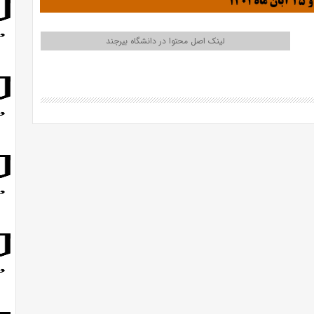
لینک اصل محتوا در دانشگاه بیرجند