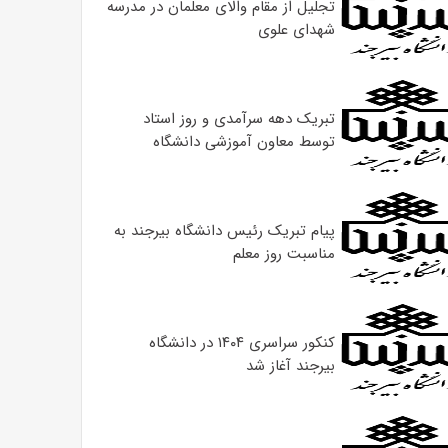
تجلیل از مقام والای معلمان در مدرسه
شهدای علوی
تبریک دهه سرآمدی و روز استاد
توسط معاون آموزشی دانشگاه
پیام تبریک رئیس دانشگاه بیرجند به
مناسبت روز معلم
کنکور سراسری ۱۴۰۴ در دانشگاه
بیرجند آغاز شد