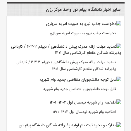
سایر اخبار دانشگاه پیام نور واحد مرکز رزن
دخواست جذب نیرو به صورت امریه سربازی
تمدید مهلت ارائه مدرک پیش دانشگاهی / دیپلم ۳-۳-۶ / کاردانی
پذیرفته شدگان مقطع کارشناسی سال ۱۴۰۱
قابل توجه دانشجویان متقاضی جدید وام شهریه
اطلاعیه وام شهریه نیمسال اول ۱۴۰۲- ۱۴۰۱