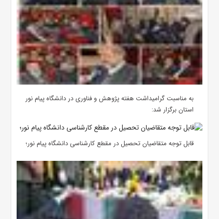
به مناسبت گرامیداشت هفته پژوهش و فناوری در دانشگاه پیام نور
استان برگزار شد:
قابل توجه متقاضیان تحصیل در مقطع کارشناسی دانشگاه پیام نور؛