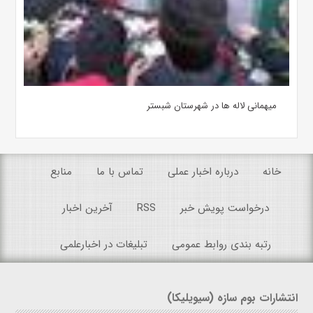
میهمانی لاله ها در شهرستان شبستر
خانه
درباره اخبار عملی
تماس با ما
منابع
درخواست پویش خبر
RSS
آخرین اخبار
رتبه بندی روابط عمومی
تبلیغات در اخبارعلمی
انتشارات بوم سازه (سیویلیکا)