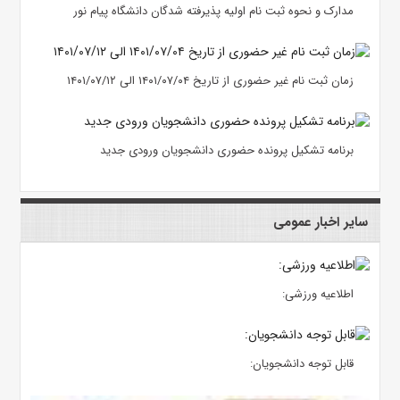
مدارک و نحوه ثبت نام اولیه پذیرفته شدگان دانشگاه پیام نور
زمان ثبت نام غیر حضوری از تاریخ ۱۴۰۱/۰۷/۰۴ الی ۱۴۰۱/۰۷/۱۲
برنامه تشکیل پرونده حضوری دانشجویان ورودی جدید
سایر اخبار عمومی
اطلاعیه ورزشی:
قابل توجه دانشجویان: