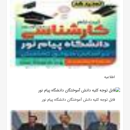
اطلاعیه
قابل توجه کلیه دانش آموختگان دانشگاه پیام نور