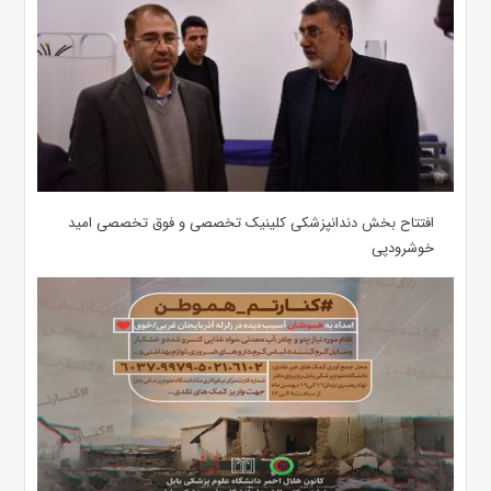
افتتاح بخش دندانپزشکی کلینیک تخصصی و فوق تخصصی امید
خوشرودپی