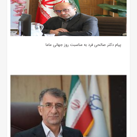
پیام دکتر صالحی فرد به مناسبت روز جهانی ماما