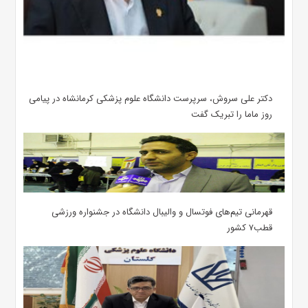
دکتر علی سروش، سرپرست دانشگاه علوم پزشکی کرمانشاه در پیامی
روز ماما را تبریک گفت
قهرمانی تیم‌های فوتسال و والیبال دانشگاه در جشنواره ورزشی
قطب۷ کشور