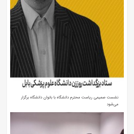
نشست صمیمی ریاست محترم دانشگاه با بانوان دانشگاه برگزار
می‌شود