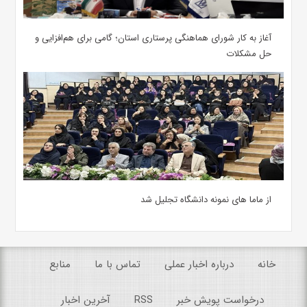
آغاز به کار شورای هماهنگی پرستاری استان؛ گامی برای هم‌افزایی و
حل مشکلات
از ماما های نمونه دانشگاه تجلیل شد
خانه
درباره اخبار عملی
تماس با ما
منابع
درخواست پویش خبر
RSS
آخرین اخبار