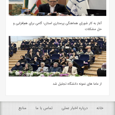
آغاز به کار شورای هماهنگی پرستاری استان؛ گامی برای هم‌افزایی و
حل مشکلات
از ماما های نمونه دانشگاه تجلیل شد
خانه
درباره اخبار عملی
تماس با ما
منابع