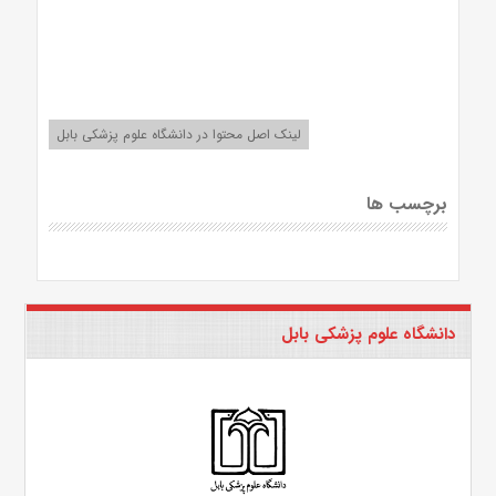
لینک اصل محتوا در دانشگاه علوم پزشکی بابل
برچسب ها
دانشگاه علوم پزشکی بابل