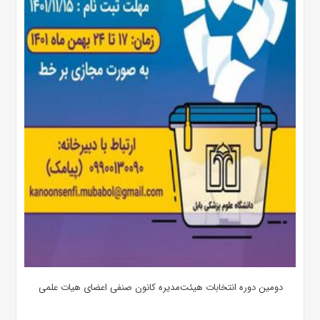
دومین دوره انتخابات هیئت‌مدیره کانون صنفی اعضای هیات علمی