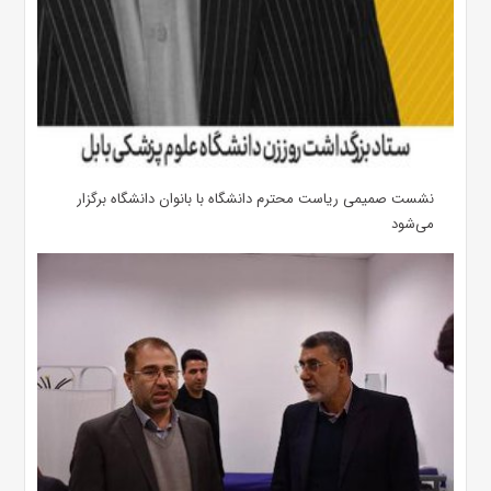
نشست صمیمی ریاست محترم دانشگاه با بانوان دانشگاه برگزار
می‌شود