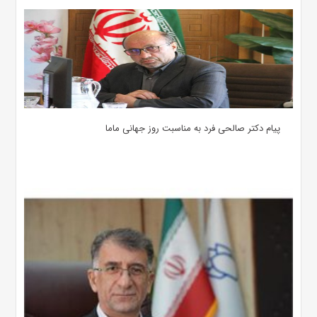
پیام دکتر صالحی فرد به مناسبت روز جهانی ماما