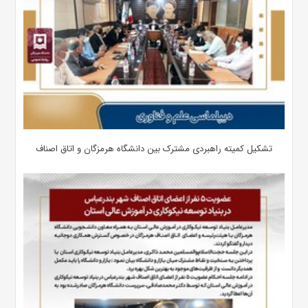
تشکیل کمیته راهبردی مشترک بین دانشگاه هرمزگان و اتاق اصناف