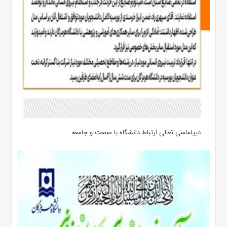
دیپلماسی تعالی ارتباط دانشگاه با صنعت و جامعه