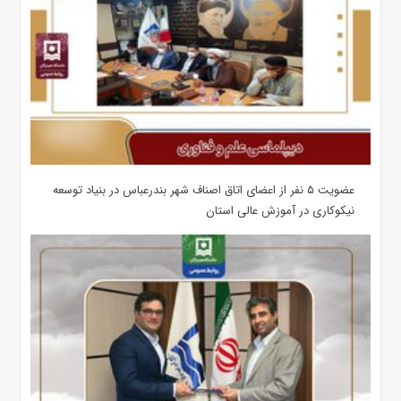
عضویت ۵ نفر از اعضای اتاق اصناف شهر بندرعباس در بنیاد توسعه
نیکوکاری در آموزش عالی استان