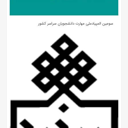
سومین المپیادملی مهارت دانشجویان سراسر کشور