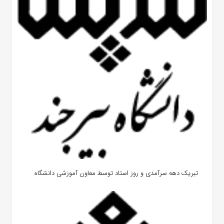
تبریک دهه سرآمدی و روز استاد توسط معاون آموزشی دانشگاه