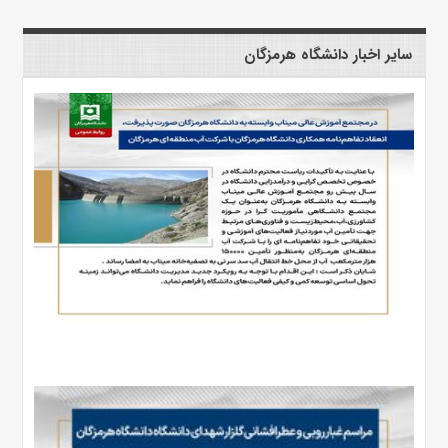
سایر اخبار دانشگاه هرمزگان