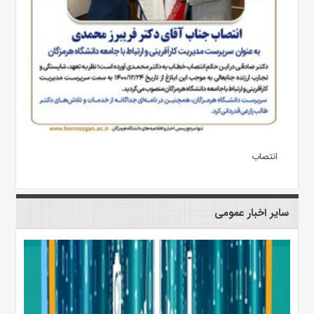
انتصاب
سایر اخبار عمومی