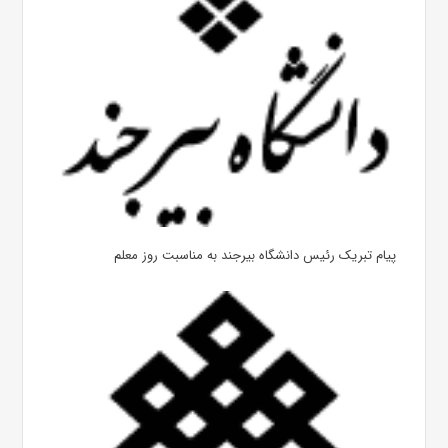
پیام تبریک رئیس دانشگاه بیرجند به مناسبت روز معلم