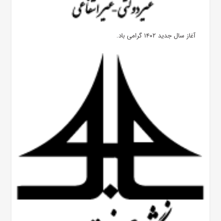
آغاز سال جدید ۱۴۰۲ گرامی باد.