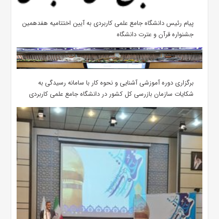
پیام رئیس دانشگاه جامع علمی کاربردی به آیین اختتامیه هفدهمین
جشنواره قرآن و عترت دانشگاه
برگزاری دوره آموزشی آشنایی و نحوه کار با سامانه رسیدگی به
شکایات سازمان بازرسی کل کشور در دانشگاه جامع علمی کاربردی