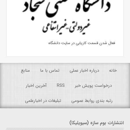
فعال شدن قسمت کاریابی در سایت دانشگاه
خانه
درباره اخبار عملی
تماس با ما
منابع
درخواست پویش خبر
RSS
آخرین اخبار
رتبه بندی روابط عمومی
تبلیغات در اخبارعلمی
انتشارات بوم سازه (سیویلیکا)