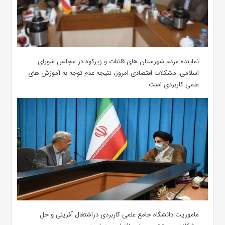
نماینده مردم شهرستان های قائنات و زیرکوه در مجلس شورای
اسلامی: مشکلات اقتصادی امروز، نتیجه عدم توجه به آموزش های
علمی کاربردی است
ماموریت دانشگاه جامع علمی کاربردی دراشتغال آفرینی و حل