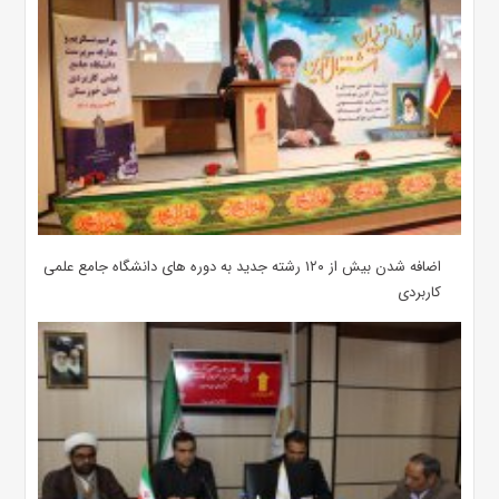
اضافه شدن بیش از ۱۲۰ رشته جدید به دوره های دانشگاه جامع علمی
کاربردی