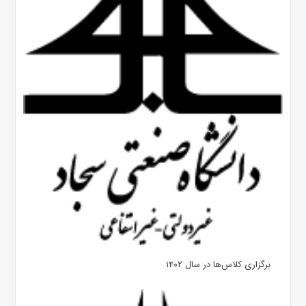
برگزاری کلاس‌ها در سال ۱۴۰۲