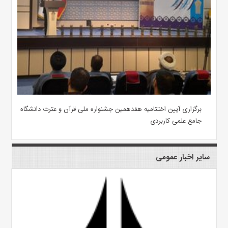
برگزاری آیین اختتامیه هفدهمین جشنواره ملی قرآن و عترت دانشگاه
جامع علمی کاربردی
سایر اخبار عمومی