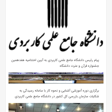
پیام رئیس دانشگاه جامع علمی کاربردی به آیین اختتامیه هفدهمین
جشنواره قرآن و عترت دانشگاه
برگزاری دوره آموزشی آشنایی و نحوه کار با سامانه رسیدگی به
شکایات سازمان بازرسی کل کشور در دانشگاه جامع علمی کاربردی