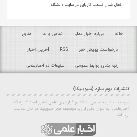
فعال شدن قسمت کاریابی در سایت دانشگاه
خانه
درباره اخبار عملی
تماس با ما
منابع
درخواست پویش خبر
RSS
آخرین اخبار
رتبه بندی روابط عمومی
تبلیغات در اخبارعلمی
انتشارات بوم سازه (سیویلیکا)
سیویلیکا، ناشر تخصصی مقالات و گزارشهای علمی کشور است که پایگاه
"اخبارعلمی" به عنوان یکی از زیر مجموعه های سیویلیکا در حال فعالیت
می باشد.