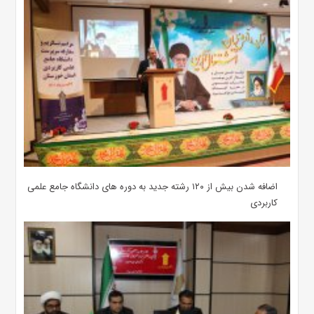
اضافه شدن بیش از ۱۲۰ رشته جدید به دوره های دانشگاه جامع علمی
کاربردی