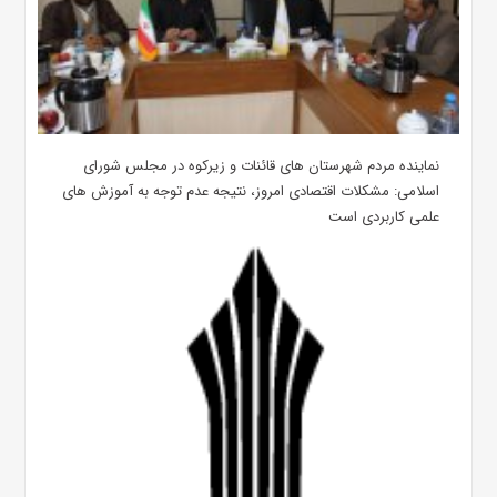
نماینده مردم شهرستان های قائنات و زیرکوه در مجلس شورای
اسلامی: مشکلات اقتصادی امروز، نتیجه عدم توجه به آموزش های
علمی کاربردی است