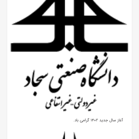
آغاز سال جدید ۱۴۰۲ گرامی باد.