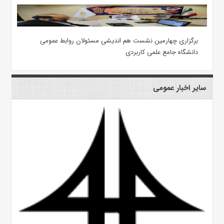
برگزاری چهارمین نشست هم اندیشی مسئولان روابط عمومی
دانشگاه جامع علمی کاربردی
سایر اخبار عمومی