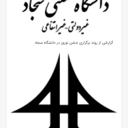
گزارشی از روند برگزاری جشن نوروز در دانشگاه سجاد