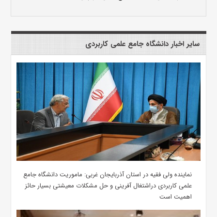
سایر اخبار دانشگاه جامع علمی کاربردی
نماینده ولی فقیه در استان آذربایجان غربی: ماموریت دانشگاه جامع
علمی کاربردی دراشتغال آفرینی و حل مشکلات معیشتی بسیار حائز
اهمیت است