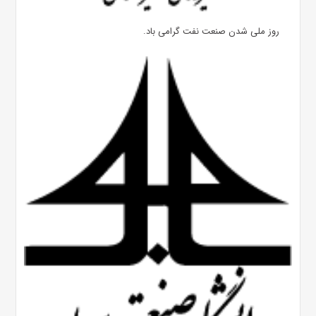
روز ملی شدن صنعت نفت گرامی باد.