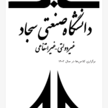
برگزاری کلاس‌ها در سال ۱۴۰۲