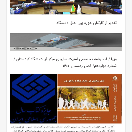
تقدیر از کارکنان حوزه بین‌الملل دانشگاه
ویرا / فصل‌نامه تخصصی امنیت سایبری مرکز آپا دانشگاه کردستان /
شماره دوازدهم/ فصل زمستان ۱۴۰۰