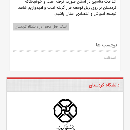
اقدامات مناسبی در استان صورت گرفته است و خوشبختانه
کردستان بر روی ریل توسعه قرار گرفته است و امیدواریم شاهد
توسعه آموزش و اقتصادی استان باشیم.
لینک اصل محتوا در دانشگاه کردستان
برچسب ها
استفاده
دانشگاه کردستان