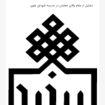
تجلیل از مقام والای معلمان در مدرسه شهدای علوی