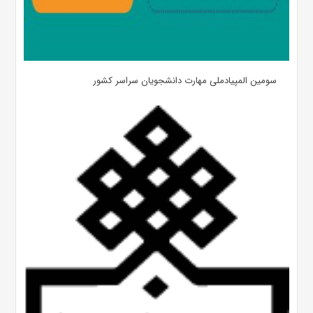
سومین المپیادملی مهارت دانشجویان سراسر کشور