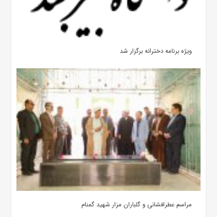
ویژه برنامه دخترانه برگزار شد
مراسم عطرافشانی و گلباران مزار شهید گمنام