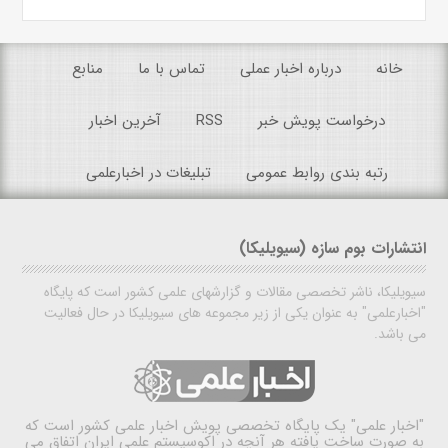
خانه
درباره اخبار عملی
تماس با ما
منابع
درخواست پویش خبر
RSS
آخرین اخبار
رتبه بندی روابط عمومی
تبلیغات در اخبارعلمی
انتشارات بوم سازه (سیویلیکا)
سیویلیکا، ناشر تخصصی مقالات و گزارشهای علمی کشور است که پایگاه
"اخبارعلمی" به عنوان یکی از زیر مجموعه های سیویلیکا در حال فعالیت
می باشد.
"اخبار علمی"
یک پایگاه تخصصی پویش اخبار علمی کشور است که
به صورت ساخت یافته هر آنچه در اکوسیستم علمی ایران اتفاق می