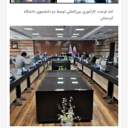
اخذ فرصت کارآموزی بین‌المللی توسط دو دانشجوی دانشگاه
کردستان