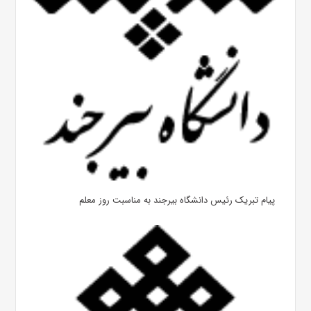
پیام تبریک رئیس دانشگاه بیرجند به مناسبت روز معلم