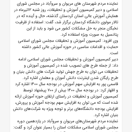
نماینده مردم شهرستان های مریوان و سروآباد در مجلس شورای
اسلامی و دبیر کمیسیون آموزش و تحقیقات، روز شنبه ۱۲تیرماه در
همایش آموزش عالی استان کردستان گذشته، حال و آینده که در
تالار مولوی دانشگاه کردستان برگزار شد، گفت: استفاده از ظرفیت
نخبگان منجر به حل مشکلات کشور می شود و باید از این
پتانسیل به صورت ویژه استفاده کرد.
وی افزود: کمیسیون آموزش و تحقیقات مجلس شورای اسلامی
حمایت و اقدامات مناسبی در حوزه آموزش عالی کشور داشته
است.
دبیر کمیسیون آموزش و تحقیقات مجلس شورای اسلامی ادامه
داد: از جمله طرح های تصویب شده در کمیسیون آموزش و
تحقیقات می توان به طرح جهش تولید شرکت های دانش بنیان و
طرح رایگان شدن اینترنت دانش آموزان و معلمان اشاره کرد.
قاسمی پور به افزایش سهم آموزش در بودجه سال ۱۴۰۰ اشاره کرد
و اظهار کرد: در بودجه سال ۱۴۰۰ بیش از ۷۰۰ پیشنهاد توسط
کمیسیون آموزش و تحقیقات در راستای ارتقای حوزه آموزش ارائه
شده است که می توان به افزایش سهم بودجه آموزش و پرورش،
افزایش بودجه دانشگاه‌های برتر و توجه ویژه به شرکت‌های دانش
بنیان اشاره کرد.
نماینده مردم شهرستان‌های مریوان و سروآباد در یازدهمین دوره
مجلس شورای اسلامی مشکلات استان را بسیار عنوان کرد و گفت: