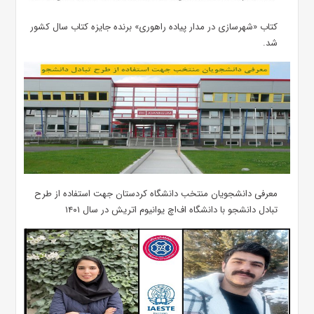
کتاب «شهرسازی در مدار پیاده راهوری» برنده جایزه کتاب سال کشور
شد.
معرفی دانشجویان منتخب دانشگاه کردستان جهت استفاده از طرح
تبادل دانشجو با دانشگاه اف‌اچ یوانیوم اتریش در سال ۱۴۰۱