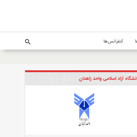
ا
کنفرانس‌ها
search
نشگاه آزاد اسلامی واحد زاهدان