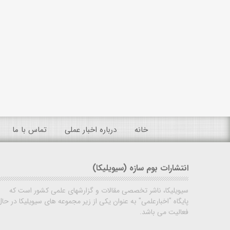
خانه
درباره اخبار عملی
تماس با ما
انتشارات بوم سازه (سیویلیکا)
سیویلیکا، ناشر تخصصی مقالات و گزارشهای علمی کشور است که
پایگاه "اخبارعلمی" به عنوان یکی از زیر مجموعه های سیویلیکا در حال
فعالیت می باشد.