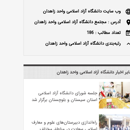
وب سایت دانشگاه آزاد اسلامی واحد زاهدان
langu
آدرس : مجتمع دانشگاه آزاد اسلامی واحد زاهدان
locatio
تعداد مطالب : 186
event_n
رتبه‌بندی دانشگاه آزاد اسلامی واحد زاهدان
keyboard_ar
یر اخبار دانشگاه آزاد اسلامی واحد زاهدان
جلسه شورای دانشگاه آزاد اسلامی
استان سیستان و بلوچستان برگزار شد
‌راه‌اندازی دبیرستان‌های علوم و معارف
اسلامی سعادت در مناطق مختلف