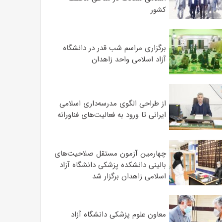
کشور
برگزاری مراسم شب قدر در دانشگاه
آزاد اسلامی واحد زاهدان
از طراحی الگوی مدرسه‌داری اسلامی
ایرانی تا ورود به فعالیت‌های فناورانه
چهارمین آزمون مستقل صلاحیت‌های
بالینی دانشکده پزشکی دانشگاه آزاد
اسلامی زاهدان برگزار شد
معاون علوم‌ پزشکی دانشگاه آزاد