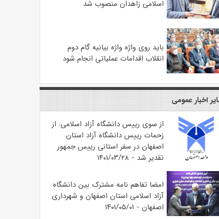
اسلامی زاهدان منصوب شد
باید روی واژه واژه بیانیه گام دوم
انقلاب اقدامات عملیاتی انجام شود
یر اخبار عمومی
از سوی رییس دانشگاه آزاد اسلامی: از
زحمات رییس دانشگاه آزاد استان
اصفهان در سفر استانی رییس جمهور
تقدیر شد - ۱۴۰۱/۰۳/۲۸
امضا تفاهم نامه مشترک بین دانشگاه
آزاد اسلامی استان اصفهان و شهرداری
اصفهان - ۱۴۰۱/۰۵/۰۱