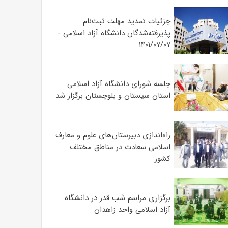
جزئیات تمدید مهلت ثبت‌نام
پذیرفته‌شدگان دانشگاه آزاد اسلامی -
۱۴۰۱/۰۷/۰۷
جلسه شورای دانشگاه آزاد اسلامی
استان سیستان و بلوچستان برگزار شد
‌راه‌اندازی دبیرستان‌های علوم و معارف
اسلامی سعادت در مناطق مختلف
کشور
برگزاری مراسم شب قدر در دانشگاه
آزاد اسلامی واحد زاهدان