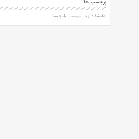
برچسب ها
دانشگاه آزاد
سیستان
بلوچستان