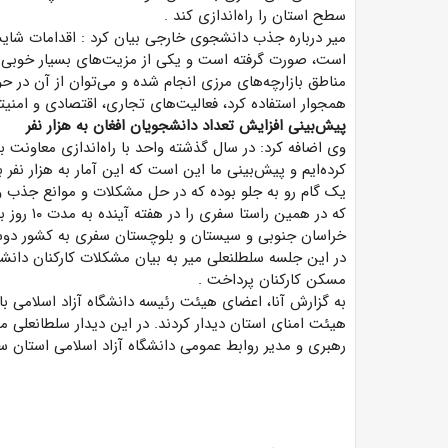
سطح استان را راه‌اندازی کند
.
میر درباره جذب دانشجوی خارجی بیان کرد
:
اقدامات شایس
است، صورت گرفته است و یکی از مزیت‌های بسیار خوبی که
مناطق بازارچه‌های مرزی انجام شده و می‌توان از آن در ح
همجوار استفاده کرد، فعالیت‌های تجاری، اقتصادی و امن
پیش‌بینی افزایش تعداد دانشجویان افغان به هزار نفر
کرده‌ایم و پیش‌بینی ما این است که این آمار به هزار نف
یک گام رو به جلو بوده که در حل مشکلات و موانع جذب و
که در همی
خراسان جنوبی و سیستان و بلوچستان سفری به کشور دو
در این جلسه سلطلنعلی میر به بیان مشکلات کارکنان دانش
مسکن کارکنان پرداخت
.
به گزارش آنا، اعضای هیئت رئیسه دانشگاه آزاد اسلامی با
هیئت امنای استان دیدار کردند. در این دیدار سلطانعلی می
رهبری و مدیر روابط عمومی دانشگاه آزاد اسلامی استان