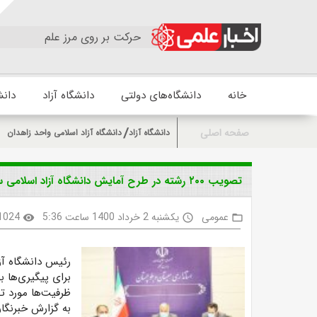
حرکت بر روی مرز علم
خانه
دانشگاه‌های دولتی
دانشگاه آزاد
دانش
صفحه اصلی
دانشگاه آزاد
دانشگاه آزاد اسلامی واحد زاهدان
تصویب ۲۰۰ رشته در طرح آمایش دانشگاه آزاد اسلامی سیستان و بلوچستان
عمومی
یکشنبه 2 خرداد 1400 ساعت 5:36
1024
visibility
access_time
folder_open
رئیس دانشگاه آز
ظرفیت‌ها مورد 
به گزارش خبرنگا