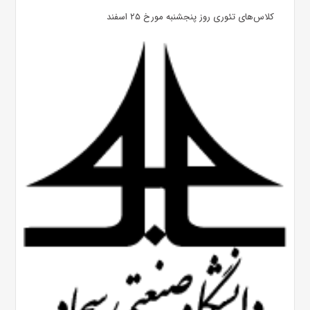
کلاس‌های تئوری روز پنجشنبه مورخ ۲۵ اسفند