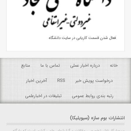
فعال شدن قسمت کاریابی در سایت دانشگاه
خانه
درباره اخبار عملی
تماس با ما
منابع
درخواست پویش خبر
RSS
آخرین اخبار
رتبه بندی روابط عمومی
تبلیغات در اخبارعلمی
انتشارات بوم سازه (سیویلیکا)
سیویلیکا، ناشر تخصصی مقالات و گزارشهای علمی کشور است که پایگاه