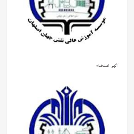
آگهی استخدام