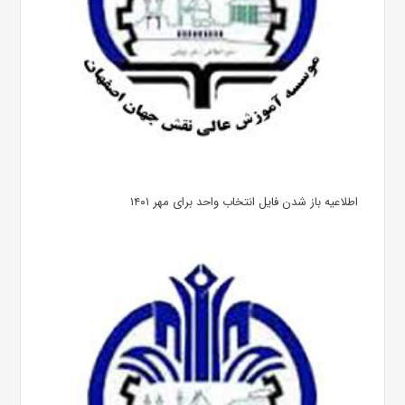
اطلاعیه باز شدن فایل انتخاب واحد برای مهر ۱۴۰۱