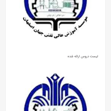
لیست دروس ارائه شده