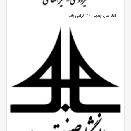
آغاز سال جدید ۱۴۰۲ گرامی باد.