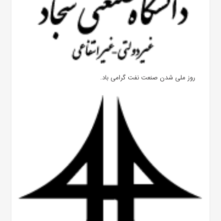
روز ملی شدن صنعت نفت گرامی باد.