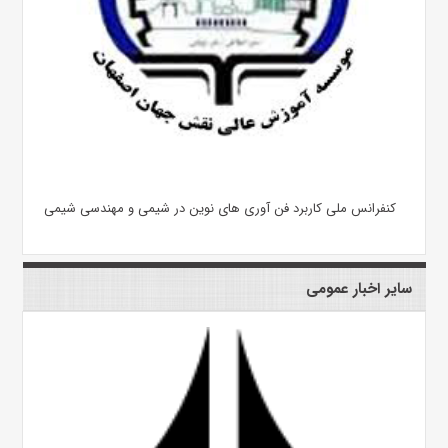
کنفرانس ملی کاربرد فن آوری های نوین در شیمی و مهندسی شیمی
سایر اخبار عمومی