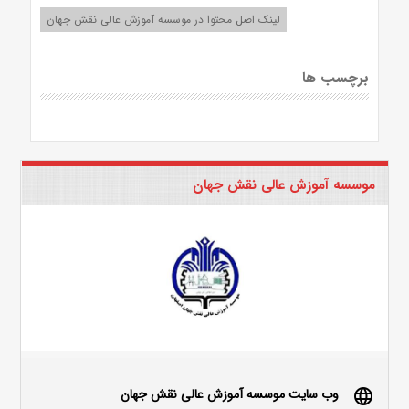
لینک اصل محتوا در موسسه آموزش عالی نقش جهان
برچسب ها
موسسه آموزش عالی نقش جهان
وب سایت موسسه آموزش عالی نقش جهان
language