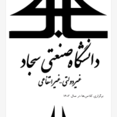
برگزاری کلاس‌ها در سال ۱۴۰۲