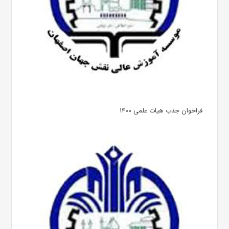
فراخوان جذب هیات علمی ۱۴۰۰