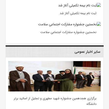
ثبت نام بیمه تکمیلی آغاز شد
نخستین جشنواره مشارکت اجتماعی سلامت
سایر اخبار عمومی
برگزاری هجدهمین جشنواره شهید مطهری و تجلیل از اساتید برتر
دانشگاه