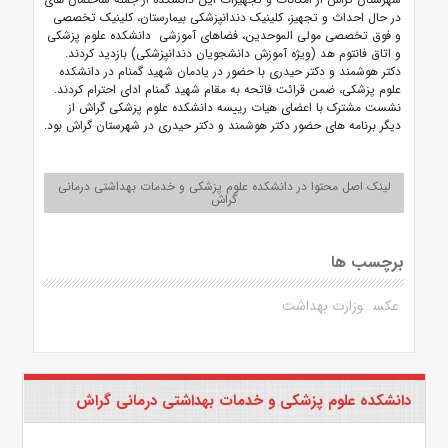
در حال احداث و تجهیز، کلینیک دندانپزشکی بیمارستان، کلینیک تخصصی
و فوق تخصصی مولی الموحدین، فضاهای آموزشی دانشکده علوم پزشکی
و اتاق فانتوم هد (ویژه آموزش دانشجویان دندانپزشکی) بازدید کردند.
دکتر هوشمند و دکتر حیدری با حضور در یادمان شهید گمنام در دانشکده
علوم پزشکی، ضمن قرائت فاتحه به مقام شهید گمنام ادای احترام کردند.
نشست مشترک با اعضای هیات رییسه دانشکده علوم پزشکی گراش از
دیگر برنامه های حضور دکتر هوشمند و دکتر حیدری در شهرستان گراش بود.
لینک اصل محتوا در دانشکده علوم پزشکی و خدمات بهداشتی درمانی
گراش
برچسب ها
عکس
وزارت بهداشت
دانشکده علوم پزشکی و خدمات بهداشتی درمانی گراش