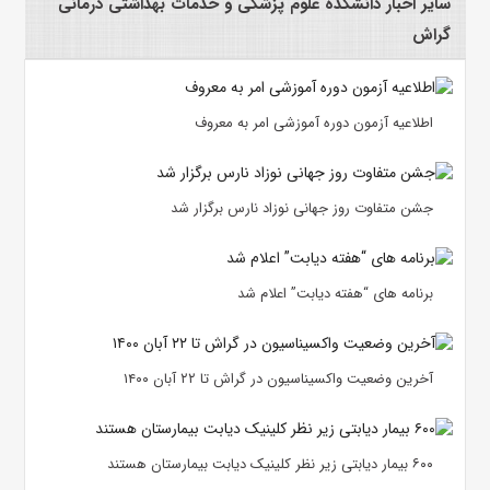
سایر اخبار دانشکده علوم پزشکی و خدمات بهداشتی درمانی
گراش
اطلاعیه آزمون دوره آموزشی امر به معروف
جشن متفاوت روز جهانی نوزاد نارس برگزار شد
برنامه های “هفته دیابت” اعلام شد
آخرین وضعیت واکسیناسیون در گراش تا ۲۲ آبان ۱۴۰۰
۶۰۰ بیمار دیابتی زیر نظر کلینیک دیابت بیمارستان هستند