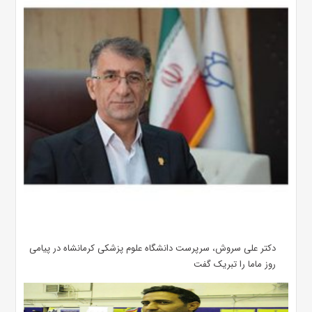
دکتر علی سروش، سرپرست دانشگاه علوم پزشکی کرمانشاه در پیامی
روز ماما را تبریک گفت