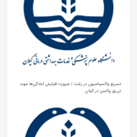
تسریع واکسیناسیون در رشت / ضرورت افزایش آمادگی‌ها جهت
تزریق واکسن در گیلان