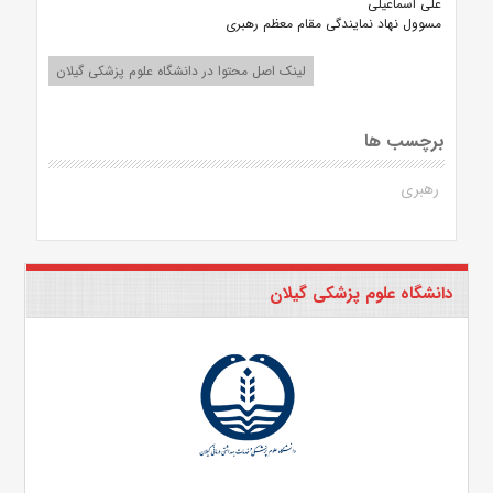
علی اسماعیلی
مسوول نهاد نمایندگی مقام معظم رهبری
لینک اصل محتوا در دانشگاه علوم پزشکی گیلان
برچسب ها
رهبری
دانشگاه علوم پزشکی گیلان