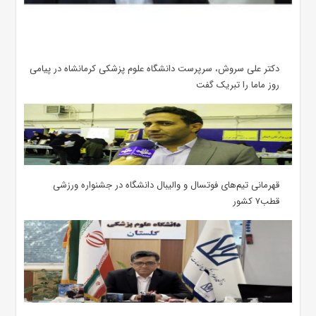
دکتر علی سروش، سرپرست دانشگاه علوم پزشکی کرمانشاه در پیامی
روز ماما را تبریک گفت
قهرمانی تیم‌های فوتسال و والیبال دانشگاه در جشنواره ورزشی
قطب۷ کشور