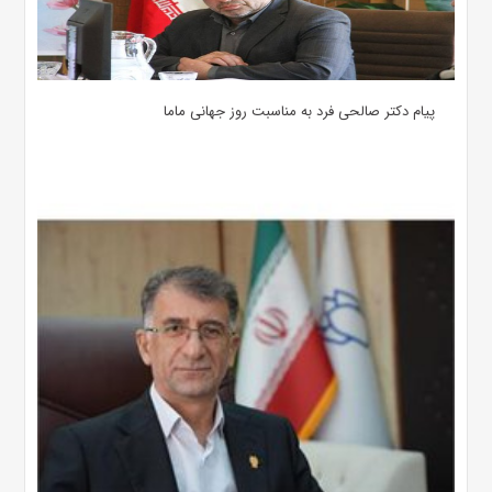
پیام دکتر صالحی فرد به مناسبت روز جهانی ماما