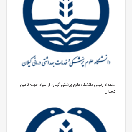
استمداد رئیس دانشگاه علوم پزشکی گیلان از سپاه جهت تامین
اکسیژن