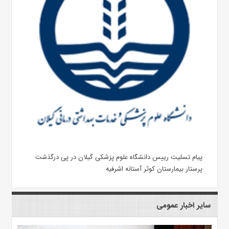
پیام تسلیت رییس دانشگاه علوم پزشکی گیلان در پی درگذشت
پرستار بیمارستان کوثر آستانه اشرفیه
سایر اخبار عمومی