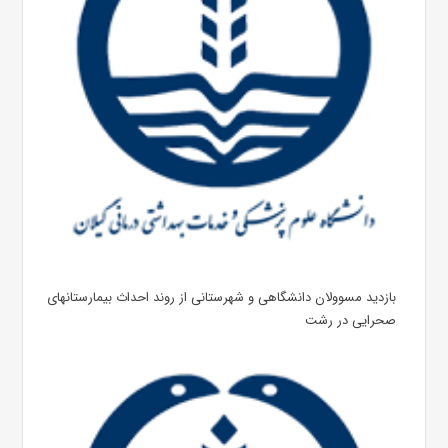
بازدید مسوولان دانشگاهی و شهرستانی از روند احداث بیمارستانهای
صحرایی در رشت