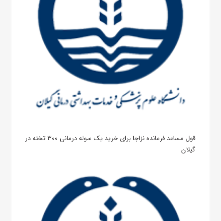
قول مساعد فرمانده نزاجا برای خرید یک سوله درمانی ۳۰۰ تخته در
گیلان