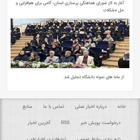
آغاز به کار شورای هماهنگی پرستاری استان؛ گامی برای هم‌افزایی و
حل مشکلات
از ماما های نمونه دانشگاه تجلیل شد
خانه
درباره اخبار عملی
تماس با ما
منابع
درخواست پویش خبر
RSS
آخرین اخبار
رتبه بندی روابط عمومی
تبلیغات در اخبارعلمی