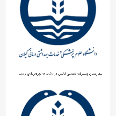
بیمارستان پیشرفته تنفسی ارتش در رشت به بهره‌برداری رسید