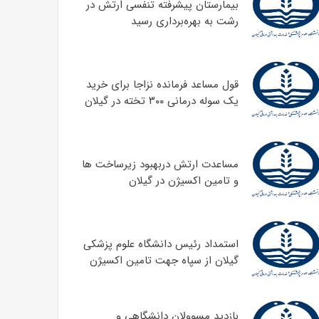
بیمارستان پیشرفته تنفسی ارتش در
رشت به بهره‌برداری رسید
قول مساعد فرمانده نزاجا برای خرید
یک سوله درمانی ۳۰۰ تخته در گیلان
مساعدت ارتش دربهبود زیرساخت ها
و تامین اکسیژن در گیلان
استمداد رئیس دانشگاه علوم پزشکی
گیلان از سپاه جهت تامین اکسیژن
بازدید مسوولان دانشگاهی و