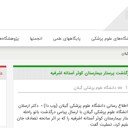
گاه‌های علوم پزشکی
پایگاههای علمی
انجمنها
پژوهشگاه‌ه
یلان
ذشت پرستار بیمارستان کوثر آستانه اشرفیه
دا
1
دانشگاه علوم پزشکی گیلان
link
اطلاع رسانی دانشگاه علوم پزشکی گیلان (وب دا) ؛ دکتر ارسلان
شگاه علوم پزشکی گیلان با ارسال پیامی درگذشت بانو راحله
 بیمارستان کوثر آستانه اشرفیه را که بر اثر سانحه تصادف جان
سلیم کرد، تسلیت گفت
.