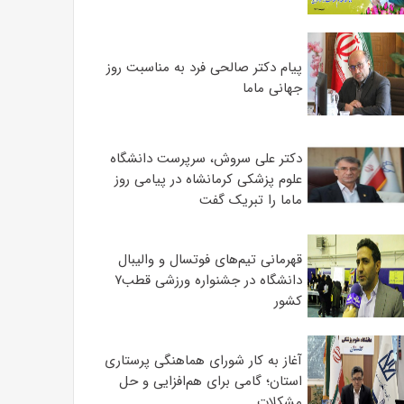
پیام دکتر صالحی فرد به مناسبت روز
جهانی ماما
دکتر علی سروش، سرپرست دانشگاه
علوم پزشکی کرمانشاه در پیامی روز
ماما را تبریک گفت
قهرمانی تیم‌های فوتسال و والیبال
دانشگاه در جشنواره ورزشی قطب۷
کشور
آغاز به کار شورای هماهنگی پرستاری
استان؛ گامی برای هم‌افزایی و حل
مشکلات