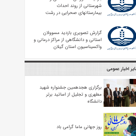
شهرستانی از روند احداث
بیمارستانهای صحرایی در رشت
گزارش تصویری بازدید مسوولان
استانی و دانشگاهی از مراکز درمانی و
واکسیناسیون استان گیلان
یر اخبار عمومی
برگزاری هجدهمین جشنواره شهید
مطهری و تجلیل از اساتید برتر
دانشگاه
روز جهانی ماما گرامی باد