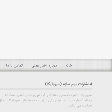
خانه
درباره اخبار عملی
تماس با ما
انتشارات بوم سازه (سیویلیکا)
سیویلیکا، ناشر تخصصی مقالات و گزارشهای علمی کشور است که
پایگاه "اخبارعلمی" به عنوان یکی از زیر مجموعه های سیویلیکا در حال
فعالیت می باشد.