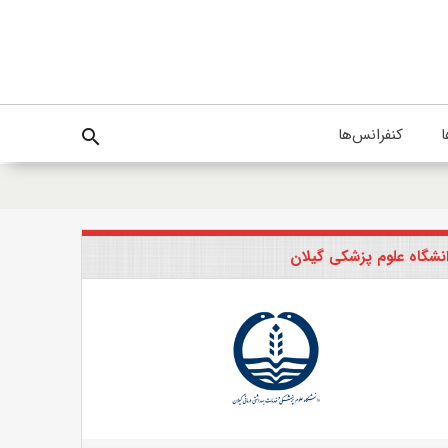
ا
کنفرانس‌ها
search
نشگاه علوم پزشکی گیلان