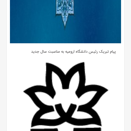
پیام تبریک رئیس دانشگاه ارومیه به مناسبت سال جدید