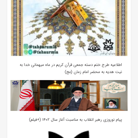
اطلاعیه طرح ختم دسته جمعی قرآن کریم در ماه میهمانی خدا به
نیت هدیه به محضر امام زمان (عج)
پیام نوروزی رهبر انقلاب به مناسبت آغاز سال ۱۴۰۲ (+فیلم)