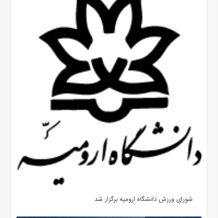
شورای ورزش دانشگاه ارومیه برگزار شد