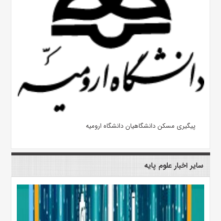
پیگیری مسکن دانشگاهیان دانشگاه ارومیه
سایر اخبار علوم پایه