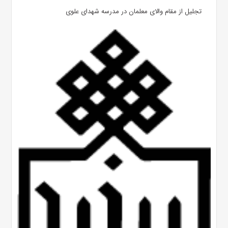
تجلیل از مقام والای معلمان در مدرسه شهدای علوی