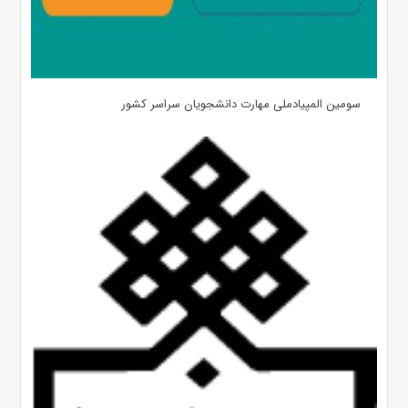
سومین المپیادملی مهارت دانشجویان سراسر کشور