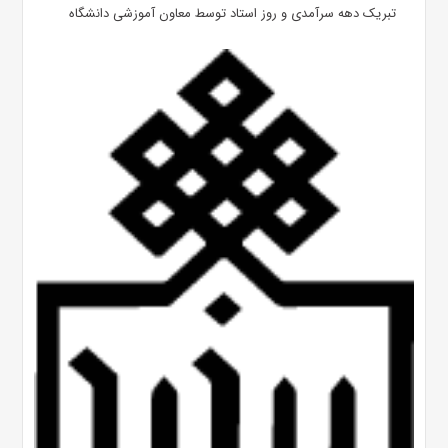
تبریک دهه سرآمدی و روز استاد توسط معاون آموزشی دانشگاه