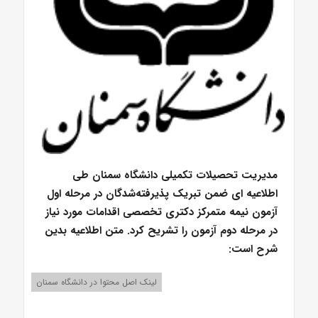
مدیریت تحصیلات تکمیلی دانشگاه سمنان طی
اطلاعیه ای ضمن تبریک پذیرفته‌شدگان در مرحله اول
آزمون نیمه متمرکز دکتری تخصصی اقدامات مورد نیاز
در مرحله دوم آزمون را تشریح کرد. متن اطلاعیه بدین
شرح است:
لینک اصل محتوا در دانشگاه سمنان