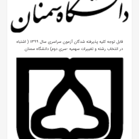
قابل توجه کلیه پذیرفته شدگان آزمون سراسری سال ۱۳۹۹ ( اشتباه
در انتخاب رشته و تغییرات سهمیه -سری دوم) دانشگاه سمنان