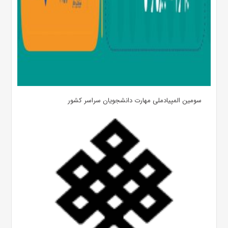
سومین المپیادملی مهارت دانشجویان سراسر کشور