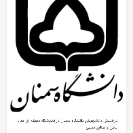
درخشش دانشجویان دانشگاه سمنان در نمایشگاه منطقه ای مد ،
لباس و صنایع دستی