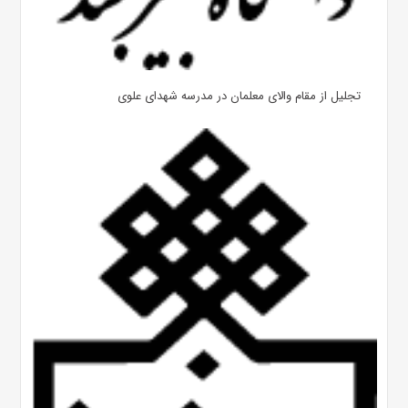
تجلیل از مقام والای معلمان در مدرسه شهدای علوی