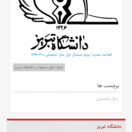
اطلاعیه شماره ۱ ویژه نیمسال اول سال تحصیلی ۱۴۰۰-۱۳۹۹
لینک اصل محتوا در دانشگاه تبریز
برچسب ها
سال تحصیلی
دانشگاه تبریز