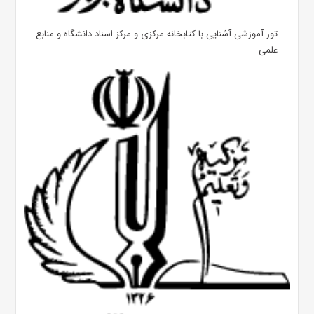
تور آموزشی آشنایی با کتابخانه مرکزی و مرکز اسناد دانشگاه و منابع
علمی