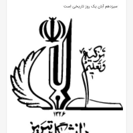
سیزدهم آبان یک روز تاریخی است