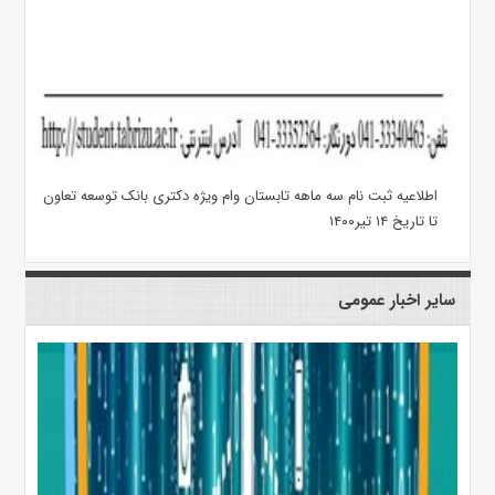
اطلاعیه ثبت نام سه ماهه تابستان وام ویژه دکتری بانک توسعه تعاون
تا تاریخ ۱۴ تیر۱۴۰۰
سایر اخبار عمومی