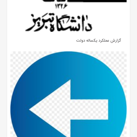
گزارش عملکرد یکساله دولت