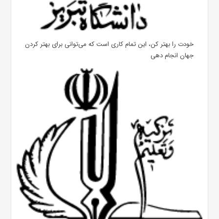
خودت را بهتر کن، این تمام کاری است که می‌توانی برای بهتر کردن
جهان انجام دهی