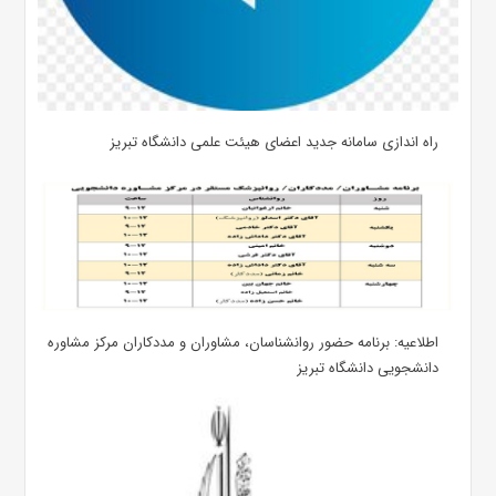
راه اندازی سامانه جدید اعضای هیئت علمی دانشگاه تبریز
اطلاعیه: برنامه حضور روانشناسان، مشاوران و مددکاران مرکز مشاوره
دانشجویی دانشگاه تبریز