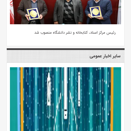
رئیس مرکز اسناد، کتابخانه و نشر دانشگاه منصوب شد
سایر اخبار عمومی