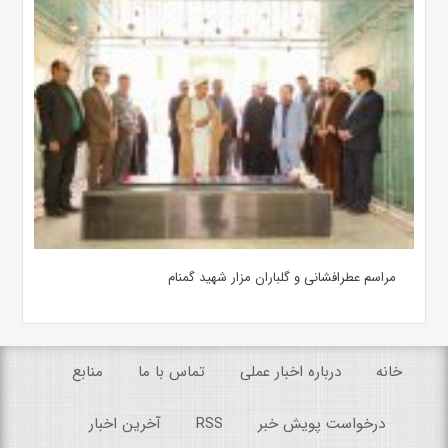
مراسم عطرافشانی و گلباران مزار شهید گمنام
خانه
درباره اخبار عملی
تماس با ما
منابع
درخواست پویش خبر
RSS
آخرین اخبار