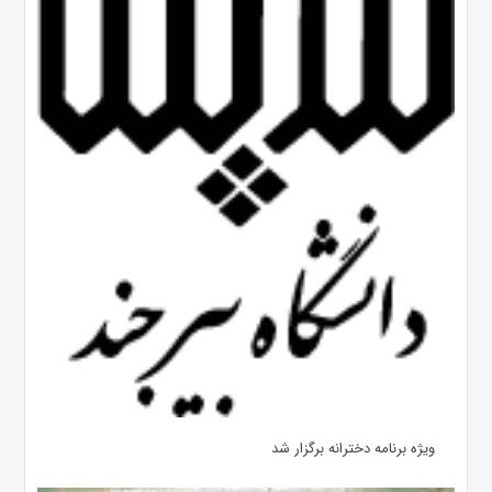
ویژه برنامه دخترانه برگزار شد