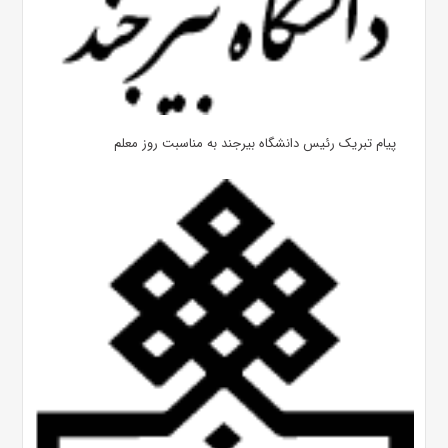
پیام تبریک رئیس دانشگاه بیرجند به مناسبت روز معلم