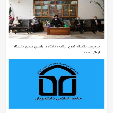
سرپرست دانشگاه گیلان: برنامه دانشگاه در راستای منشور دانشگاه
آرمانی است