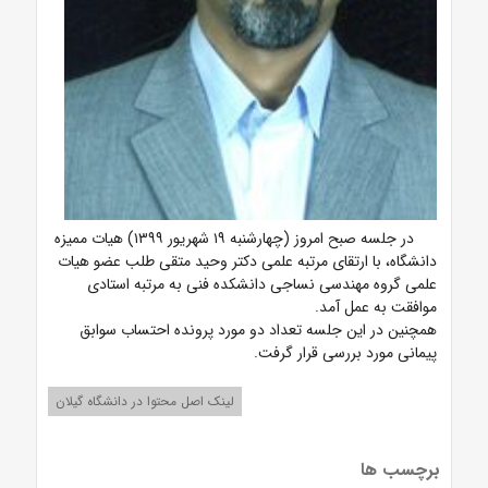
در جلسه صبح امروز (چهارشنبه ۱۹ شهریور ۱۳۹۹) هیات ممیزه
دانشگاه، با ارتقای مرتبه علمی دکتر وحید متقی طلب عضو هیات
علمی گروه مهندسی نساجی دانشکده فنی به مرتبه استادی
موافقت به عمل آمد.
همچنین در این جلسه تعداد دو مورد پرونده احتساب سوابق
پیمانی مورد بررسی قرار گرفت.
لینک اصل محتوا در دانشگاه گیلان
برچسب ها