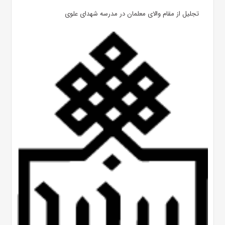
تجلیل از مقام والای معلمان در مدرسه شهدای علوی