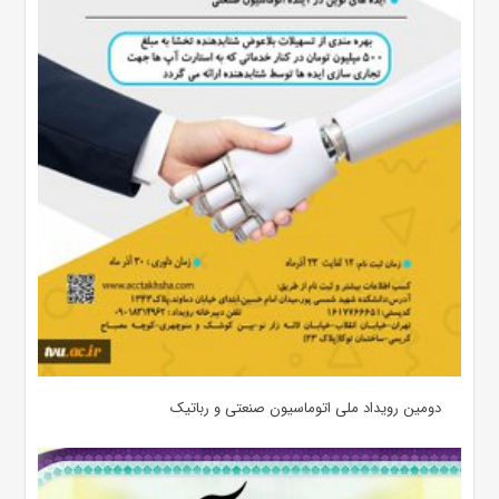
دومین رویداد ملی اتوماسیون صنعتی و رباتیک