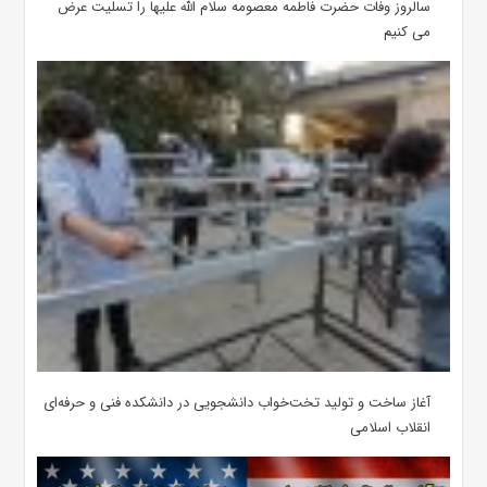
سالروز وفات حضرت فاطمه معصومه سلام الله علیها را تسلیت عرض
می کنیم
آغاز ساخت و تولید تخت‌خواب دانشجویی در دانشکده فنی و حرفه‌ای
انقلاب اسلامی