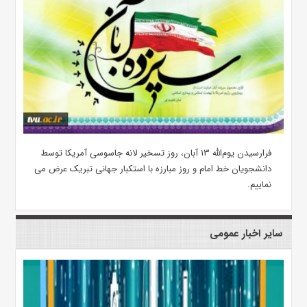
فرارسیدن یوم‌الله ۱۳ آبان، روز تسخیر لانه جاسوسی آمریکا توسط
دانشجویان خط امام و روز مبارزه با استکبار جهانی تبریک عرض می
نماییم.
سایر اخبار عمومی