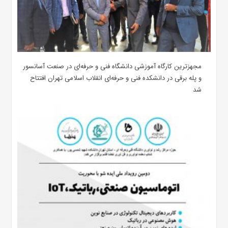
مجهزترین کارگاه آموزشی دانشگاه فنی و حرفه‌ای در صنعت آسانسور
و پله برقی در دانشکده فنی و حرفه‌ای انقلاب اسلامی تهران افتتاح
شد