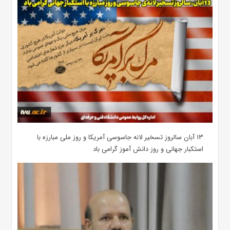
۱۳ آبان سالروز تسخیر لانه جاسوسی آمریکا و روز ملی مبارزه با
استکبار جهانی و روز دانش آموز گرامی باد