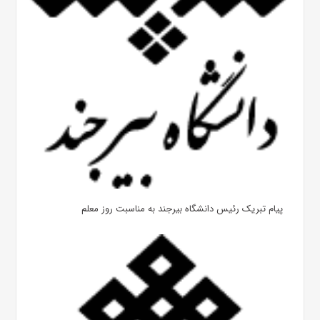
پیام تبریک رئیس دانشگاه بیرجند به مناسبت روز معلم