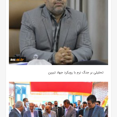
تحلیلی بر جنگ نرم با رویکرد جهاد تبیین