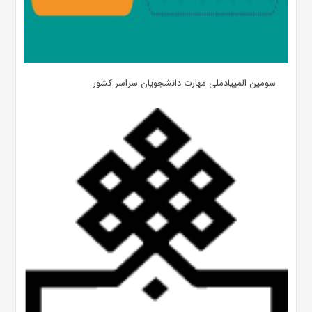
سومین المپیادملی مهارت دانشجویان سراسر کشور