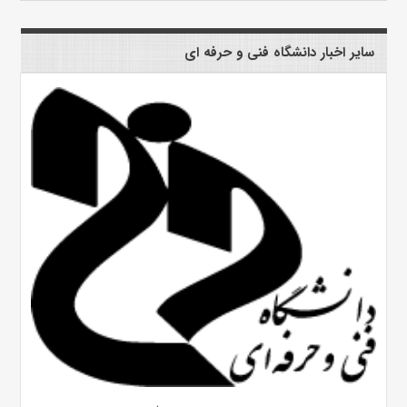
سایر اخبار دانشگاه فنی و حرفه ای