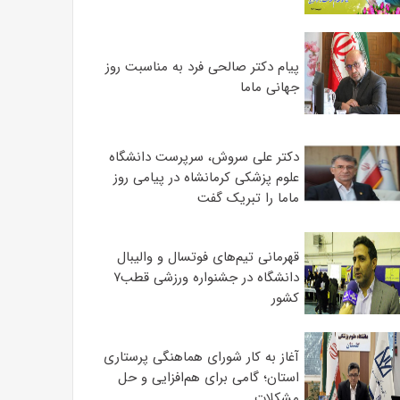
پیام دکتر صالحی فرد به مناسبت روز
جهانی ماما
دکتر علی سروش، سرپرست دانشگاه
علوم پزشکی کرمانشاه در پیامی روز
ماما را تبریک گفت
قهرمانی تیم‌های فوتسال و والیبال
دانشگاه در جشنواره ورزشی قطب۷
کشور
آغاز به کار شورای هماهنگی پرستاری
استان؛ گامی برای هم‌افزایی و حل
مشکلات