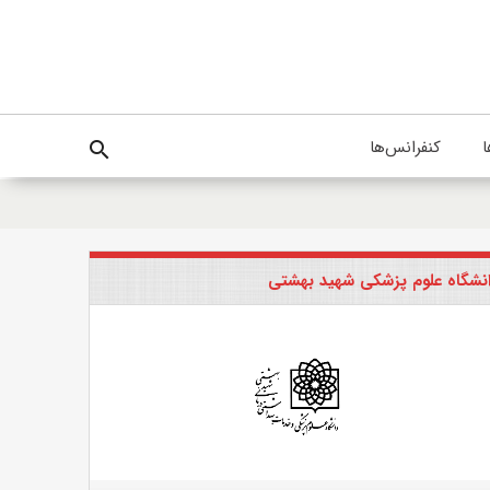
ا
کنفرانس‌ها
search
نشگاه علوم پزشکی شهید بهشتی