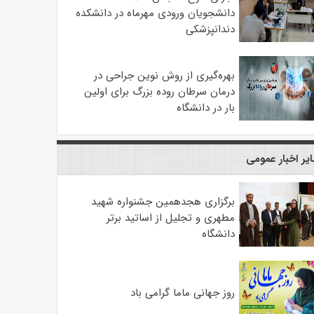
دانشجویان ورودی مهرماه در دانشکده
دندانپزشکی
بهره‌گیری از روش نوین جراحی در
درمان سرطان روده بزرگ برای اولین
بار در دانشگاه
یر اخبار عمومی
برگزاری هجدهمین جشنواره شهید
مطهری و تجلیل از اساتید برتر
دانشگاه
روز جهانی ماما گرامی باد