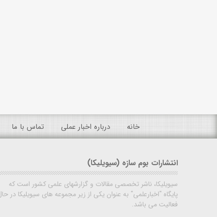
خانه
درباره اخبار عملی
تماس با ما
انتشارات بوم سازه (سیویلیکا)
سیویلیکا، ناشر تخصصی مقالات و گزارشهای علمی کشور است که
پایگاه "اخبارعلمی" به عنوان یکی از زیر مجموعه های سیویلیکا در حال
فعالیت می باشد.