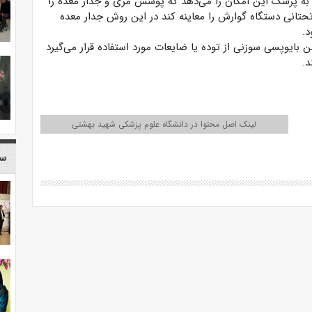
ه پزشک این امکان را می‌دهد که پوشش مری و جدار معده را
تانی دستگاه گوارش را معاینه کند در این روش جدار معده
د.
ن بایوپسی سوزنی از توده یا ضایعات مورد استفاده قرار می‌گیرد
د.
لینک اصل محتوا در دانشگاه علوم پزشکی شهید بهشتی
سا