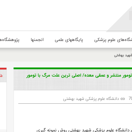
گاه‌های علوم پزشکی
پایگاههای علمی
انجمنها
پژوهشگاه‌ه
شهید بهشتی
ومور منتشر و عمقی معده/ اصلی ترین علت مرگ با تومور
دا
7
دانشگاه علوم پزشکی شهید بهشتی
link
دانشگاه علوم پزشکی شهید بهشتی روش نمونه گیری