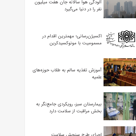
آلودگی هوا سالانه جان هفت میلیون
نفر را در دنیا می‌گیرد
اکسیژن‌رسانی؛ مهمترین اقدام در
مسمومیت با مونوکسیدکربن
آموزش تغذیه سالم به طلاب حوزه‌های
علمیه
بیمارستان سبز، رویکردی جامع‌نگر به
بخش مراقبت از سلامت دارد
اجرای طرح سنجش سلامت