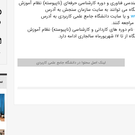
دسی فناوری و دوره کارشناسی حرفه‌ای (ناپیوسته) نظام آموزش
گاه می توانند به سایت سازمان سنجش به آدرس
age
w
و یا سایت دانشگاه جامع علمی کاربردی به آدرس
مراجعه کنند.
n_on
ام دوره های کاردانی و کارشناسی (ناپیوسته) نظام آموزش
سالجاری ادامه دارد.
ote
row_up
لینک اصل محتوا در دانشگاه جامع علمی کاربردی
سا