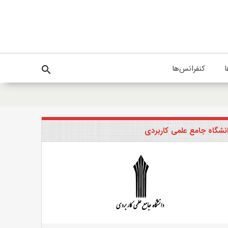
ا
کنفرانس‌ها
search
نشگاه جامع علمی کاربردی