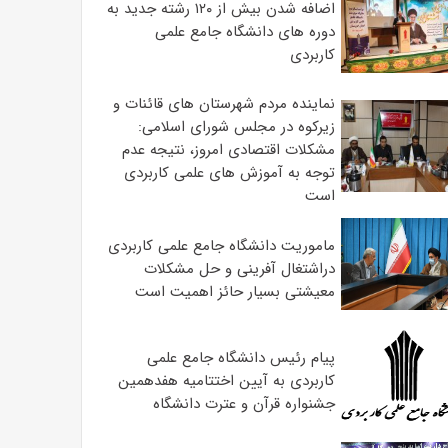
اضافه شدن بیش از ۱۲۰ رشته جدید به
دوره های دانشگاه جامع علمی
کاربردی
نماینده مردم شهرستان های قائنات و
زیرکوه در مجلس شورای اسلامی:
مشکلات اقتصادی امروز، نتیجه عدم
توجه به آموزش های علمی کاربردی
است
ماموریت دانشگاه جامع علمی کاربردی
دراشتغال آفرینی و حل مشکلات
معیشتی بسیار حائز اهمیت است
پیام رئیس دانشگاه جامع علمی
کاربردی به آیین اختتامیه هفدهمین
جشنواره قرآن و عترت دانشگاه