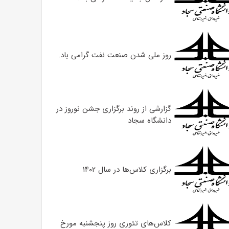
روز ملی شدن صنعت نفت گرامی باد.
گزارشی از روند برگزاری جشن نوروز در
دانشگاه سجاد
برگزاری کلاس‌ها در سال ۱۴۰۲
کلاس‌های تئوری روز پنجشنبه مورخ