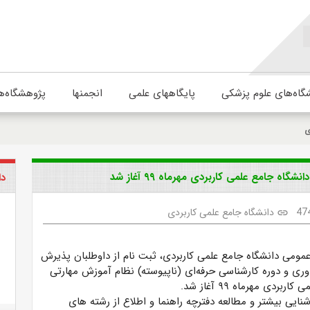
گاه‌های علوم پزشکی
پایگاههای علمی
انجمنها
پژوهشگاه‌ه
ی
ه جامع علمی کاربردی مهرماه ۹۹ آغاز شد
دا
47
دانشگاه جامع علمی کاربردی
link
عمومی دانشگاه جامع علمی کاربردی، ثبت نام از داوطلبان پذیرش
وری و دوره کارشناسی حرفه‌ای (ناپیوسته) نظام آموزش مهارتی
بردی مهرماه ۹۹ آغاز شد.
شنایی بیشتر و مطالعه دفترچه راهنما و اطلاع از رشته های