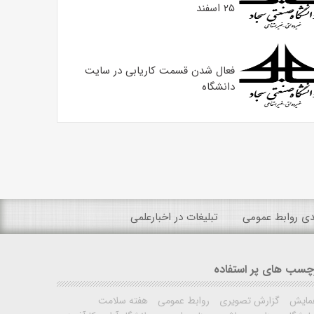
۲۵ اسفند
فعال شدن قسمت کاریابی در سایت
دانشگاه
ندی روابط عمومی
تبلیغات در اخبارعلمی
چسب های پر استفاده
مایش
گزارش تصویری
روابط عمومی
هفته سلامت