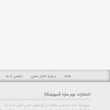
خانه
درباره اخبار عملی
تماس با ما
انتشارات بوم سازه (سیویلیکا)
سیویلیکا، ناشر تخصصی مقالات و گزارشهای علمی کشور است که