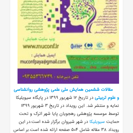
مقالات ششمین همایش ملی علمی پژوهشی روانشناسی
و علوم تربیتی
در تاریخ ۱۲ شهریور ۱۳۹۹ در پایگاه سیویلیکا
نمایه و منتشر شد. این رویداد در تاریخ ۳ شهریور ۱۳۹۹
توسط موسسه پژوهشی رهجویان پایا شهر اترک و تحت
حمایت
سیویلیکا
در شهر شیروان برگزار شده است.در این
رویداد ۳۸ مقاله شامل ۵۰۴ صفحه ارائه شده است.بر اساس