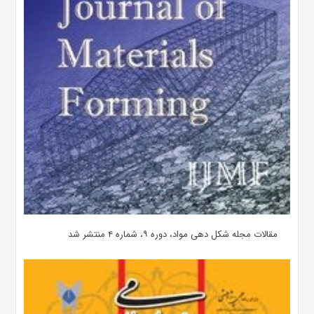
مقالات مجله شکل دهی مواد، دوره ۹، شماره ۴ منتشر شد