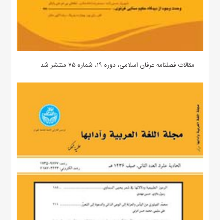
مقالات فصلنامه عرفان اسلامی، دوره ۱۹، شماره ۷۵ منتشر شد