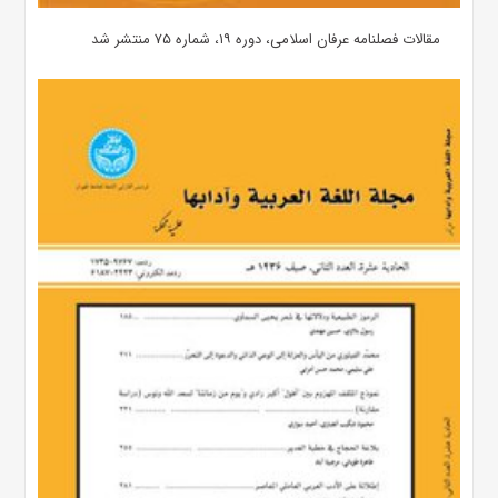
مقالات فصلنامه عرفان اسلامی، دوره ۱۹، شماره ۷۵ منتشر شد