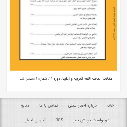
مقالات المجله اللغه العربیه و آدابها، دوره ۱۹، شماره ۱ منتشر شد
خانه
درباره اخبار عملی
تماس با ما
منابع
درخواست پویش خبر
RSS
آخرین اخبار