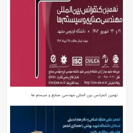
نهمین کنفرانس بین المللی مهندسی صنایع و سیستم­ ها