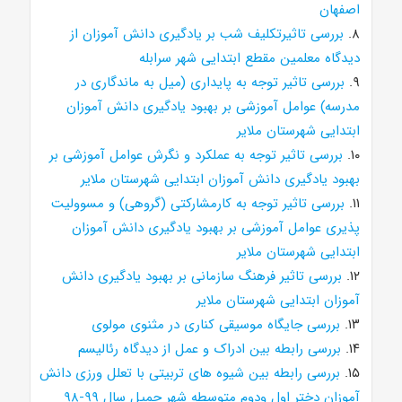
اصفهان
۸.
بررسی تاثیرتکلیف شب بر یادگیری دانش آموزان از
دیدگاه معلمین مقطع ابتدایی شهر سرابله
۹.
بررسی تاثیر توجه به پایداری (میل به ماندگاری در
مدرسه) عوامل آموزشی بر بهبود یادگیری دانش آموزان
ابتدایی شهرستان ملایر
۱۰.
بررسی تاثیر توجه به عملکرد و نگرش عوامل آموزشی بر
بهبود یادگیری دانش آموزان ابتدایی شهرستان ملایر
۱۱.
بررسی تاثیر توجه به کارمشارکتی (گروهی) و مسوولیت
پذیری عوامل آموزشی بر بهبود یادگیری دانش آموزان
ابتدایی شهرستان ملایر
۱۲.
بررسی تاثیر فرهنگ سازمانی بر بهبود یادگیری دانش
آموزان ابتدایی شهرستان ملایر
۱۳.
بررسی جایگاه موسیقی کناری در مثنوی مولوی
۱۴.
بررسی رابطه بین ادراک و عمل از دیدگاه رئالیسم
۱۵.
بررسی رابطه بین شیوه های تربیتی با تعلل ورزی دانش
آموزان دختر اول ودوم متوسطه شهر حمیل سال ۹۹-۹۸