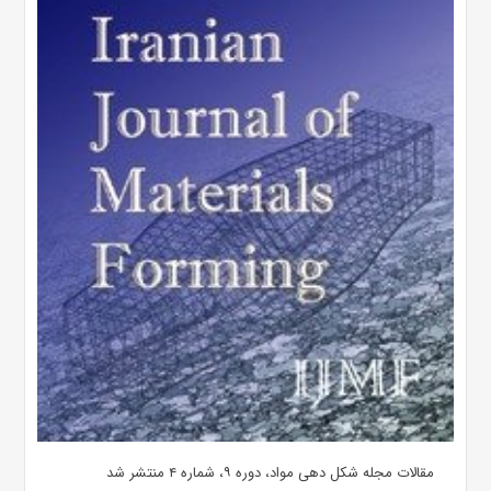
مقالات مجله شکل دهی مواد، دوره ۹، شماره ۴ منتشر شد