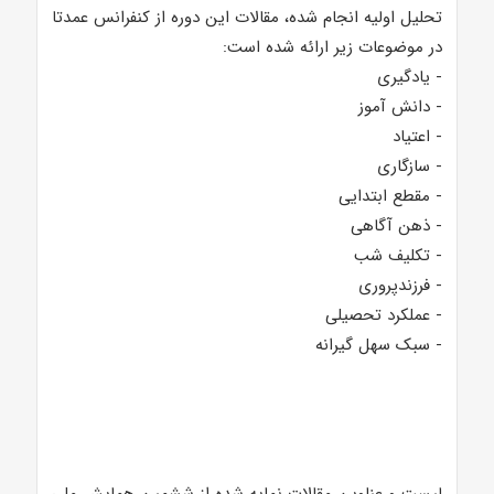
تحلیل اولیه انجام شده، مقالات این دوره از کنفرانس عمدتا
در موضوعات زیر ارائه شده است:
- یادگیری
- دانش آموز
- اعتیاد
- سازگاری
- مقطع ابتدایی
- ذهن آگاهی
- تکلیف شب
- فرزندپروری
- عملکرد تحصیلی
- سبک سهل گیرانه