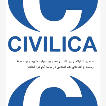
سومین کنفرانس بین المللی معماری، عمران، شهرسازی، محیط
زیست و افق های هنر اسلامی در بیانیه گام دوم انقلاب