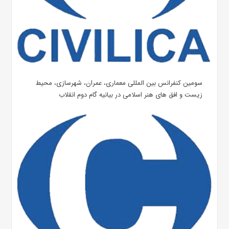
سومین کنفرانس بین المللی معماری، عمران، شهرسازی، محیط
زیست و افق های هنر اسلامی در بیانیه گام دوم انقلاب