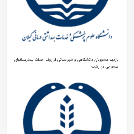
بازدید مسوولان دانشگاهی و شهرستانی از روند احداث بیمارستانهای
صحرایی در رشت