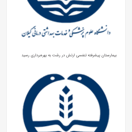
بیمارستان پیشرفته تنفسی ارتش در رشت به بهره‌برداری رسید