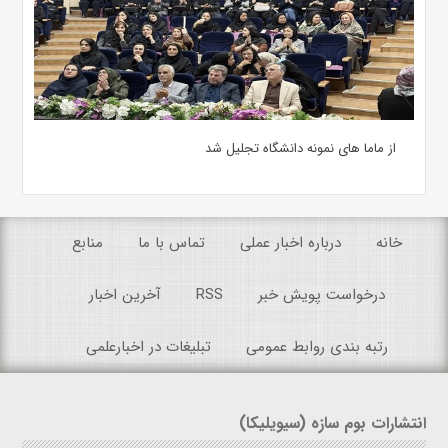
از ماما های نمونه دانشگاه تجلیل شد
خانه
درباره اخبار عملی
تماس با ما
منابع
درخواست پویش خبر
RSS
آخرین اخبار
رتبه بندی روابط عمومی
تبلیغات در اخبارعلمی
انتشارات بوم سازه (سیویلیکا)