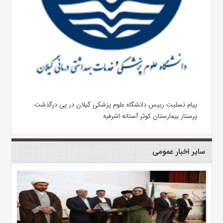
پیام تسلیت رییس دانشگاه علوم پزشکی گیلان در پی درگذشت
پرستار بیمارستان کوثر آستانه اشرفیه
سایر اخبار عمومی