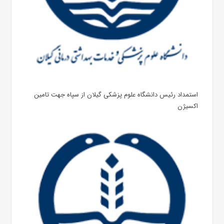
استمداد رئیس دانشگاه علوم پزشکی گیلان از سپاه جهت تامین
اکسیژن