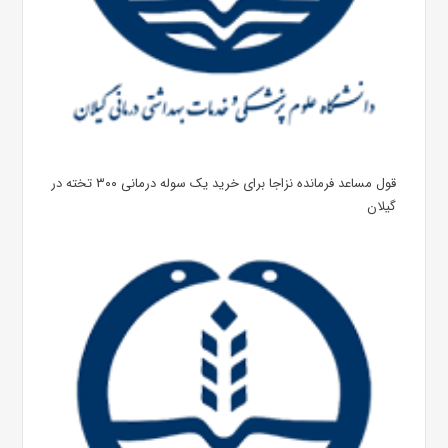
قول مساعد فرمانده نزاجا برای خرید یک سوله درمانی ۳۰۰ تخته در
گیلان