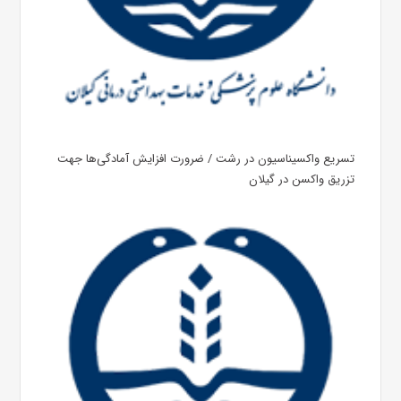
تسریع واکسیناسیون در رشت / ضرورت افزایش آمادگی‌ها جهت
تزریق واکسن در گیلان