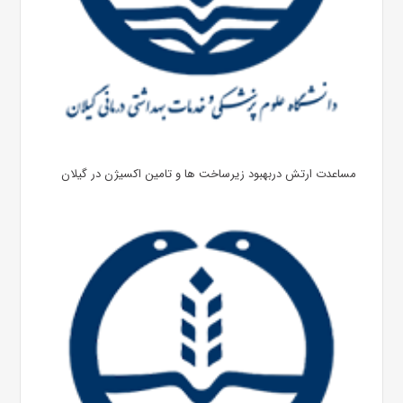
مساعدت ارتش دربهبود زیرساخت ها و تامین اکسیژن در گیلان