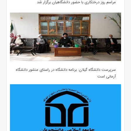
مراسم روز درختکاری با حضور دانشگاهیان برگزار شد
سرپرست دانشگاه گیلان: برنامه دانشگاه در راستای منشور دانشگاه
آرمانی است