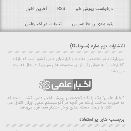
درخواست پویش خبر
RSS
آخرین اخبار
رتبه بندی روابط عمومی
تبلیغات در اخبارعلمی
انتشارات بوم سازه (سیویلیکا)
سیویلیکا، ناشر تخصصی مقالات و گزارشهای علمی کشور است که پایگاه
"اخبارعلمی" به عنوان یکی از زیر مجموعه های سیویلیکا در حال فعالیت
می باشد.
"اخبار علمی"
یک پایگاه تخصصی پویش اخبار علمی کشور است که
به صورت ساخت یافته هر آنچه در اکوسیستم علمی ایران اتفاق می
افتد را رصد، دسته بندی و در اختیار شما قرار می‌دهد
برچسب های پر استفاده