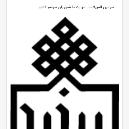
سومین المپیادملی مهارت دانشجویان سراسر کشور