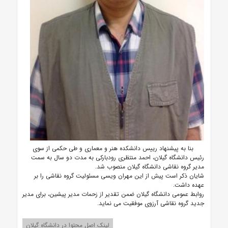
بنا به پیشنهاد رییس دانشکده هنر و معماری و طی حکمی از سوی
رئیس دانشگاه گیلان، احمد منتظری رودبارکی به مدت دو سال به سمت
مدیر گروه نقاشی دانشگاه گیلان منصوب شد.
شایان ذکر است پیش از این مهران ویسی مسئولیت گروه نقاشی را بر
عهده داشت.
روابط عمومی دانشگاه گیلان ضمن تقدیر از زحمات مدیر پیشین، برای مدیر
جدید گروه نقاشی آرزوی موفقیت می نماید.
لینک اصل محتوا در دانشگاه گیلان