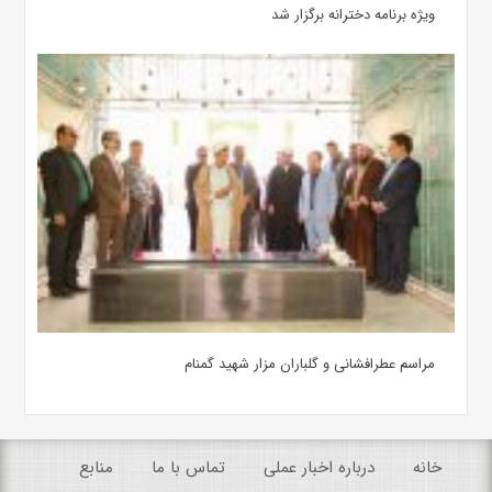
ویژه برنامه دخترانه برگزار شد
مراسم عطرافشانی و گلباران مزار شهید گمنام
خانه
درباره اخبار عملی
تماس با ما
منابع