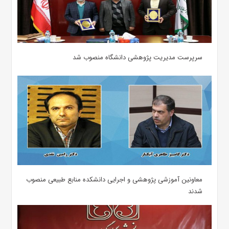
سرپرست مدیریت پژوهشی دانشگاه منصوب شد
معاونین آموزشی پژوهشی و اجرایی دانشکده منابع طبیعی منصوب
شدند