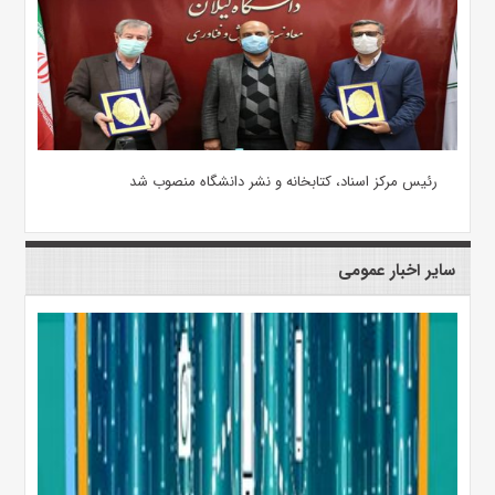
رئیس مرکز اسناد، کتابخانه و نشر دانشگاه منصوب شد
سایر اخبار عمومی