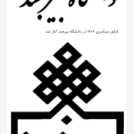
کنکور سراسری ۱۴۰۴ در دانشگاه بیرجند آغاز شد