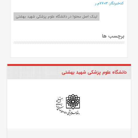
کدخبرنگار: ۷۷۰۳م.ر
لینک اصل محتوا در دانشگاه علوم پزشکی شهید بهشتی
برچسب ها
دانشگاه علوم پزشکی شهید بهشتی