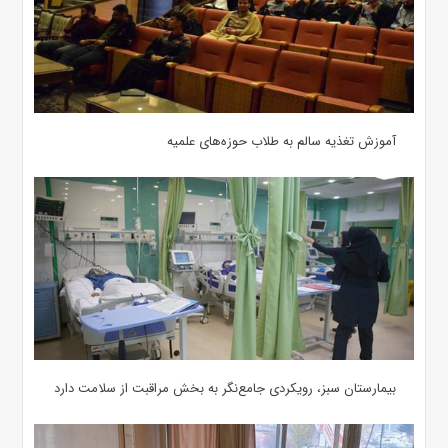
آموزش تغذیه سالم به طلاب حوزه‌های علمیه
بیمارستان سبز، رویکردی جامع‌نگر به بخش مراقبت از سلامت دارد