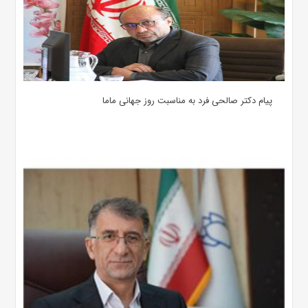
پیام دکتر صالحی فرد به مناسبت روز جهانی ماما