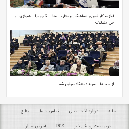
آغاز به کار شورای هماهنگی پرستاری استان؛ گامی برای هم‌افزایی و
حل مشکلات
از ماما های نمونه دانشگاه تجلیل شد
خانه
درباره اخبار عملی
تماس با ما
منابع
درخواست پویش خبر
RSS
آخرین اخبار