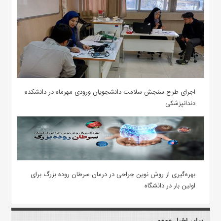
اجرای طرح سنجش سلامت دانشجویان ورودی مهرماه در دانشکده
دندانپزشکی
بهره‌گیری از روش نوین جراحی در درمان سرطان روده بزرگ برای
اولین بار در دانشگاه
سایر اخبار عمومی