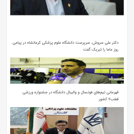
دکتر علی سروش، سرپرست دانشگاه علوم پزشکی کرمانشاه در پیامی
روز ماما را تبریک گفت
قهرمانی تیم‌های فوتسال و والیبال دانشگاه در جشنواره ورزشی
قطب۷ کشور