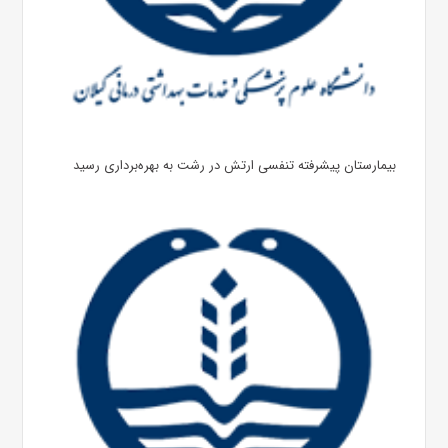
بیمارستان پیشرفته تنفسی ارتش در رشت به بهره‌برداری رسید