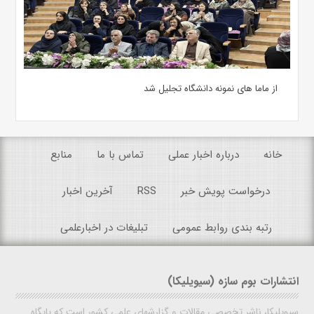
از ماما های نمونه دانشگاه تجلیل شد
خانه
درباره اخبار عملی
تماس با ما
منابع
درخواست پویش خبر
RSS
آخرین اخبار
رتبه بندی روابط عمومی
تبلیغات در اخبارعلمی
انتشارات بوم سازه (سیویلیکا)
سیویلیکا، ناشر تخصصی مقالات و گزارشهای علمی کشور است که پایگاه