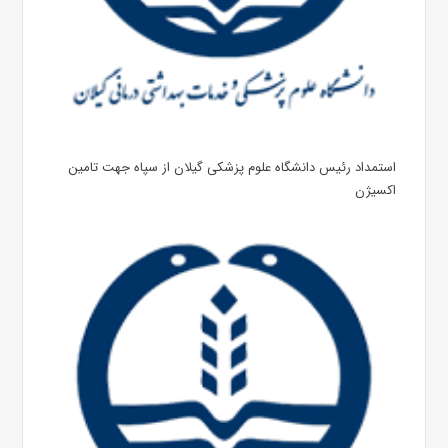
استمداد رئیس دانشگاه علوم پزشکی گیلان از سپاه جهت تامین
اکسیژن