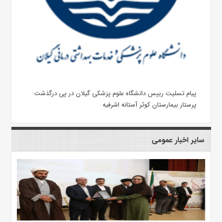
پیام تسلیت رییس دانشگاه علوم پزشکی گیلان در پی درگذشت
پرستار بیمارستان کوثر آستانه اشرفیه
سایر اخبار عمومی