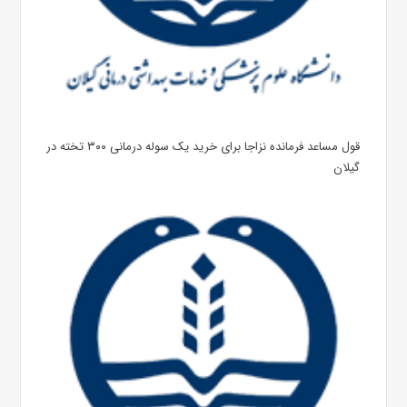
قول مساعد فرمانده نزاجا برای خرید یک سوله درمانی ۳۰۰ تخته در
گیلان