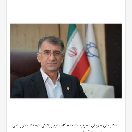
دکتر علی سروش، سرپرست دانشگاه علوم پزشکی کرمانشاه در پیامی