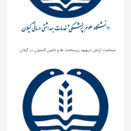
مساعدت ارتش دربهبود زیرساخت ها و تامین اکسیژن در گیلان