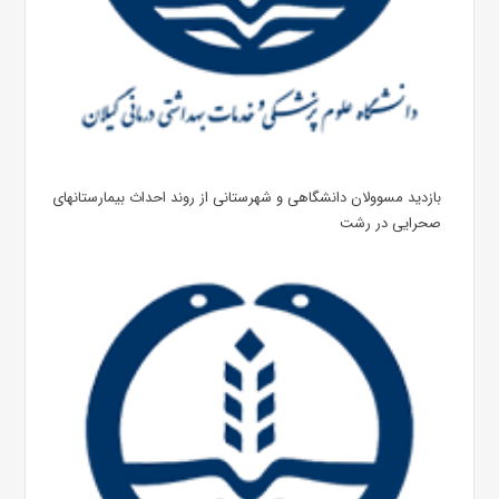
بازدید مسوولان دانشگاهی و شهرستانی از روند احداث بیمارستانهای
صحرایی در رشت