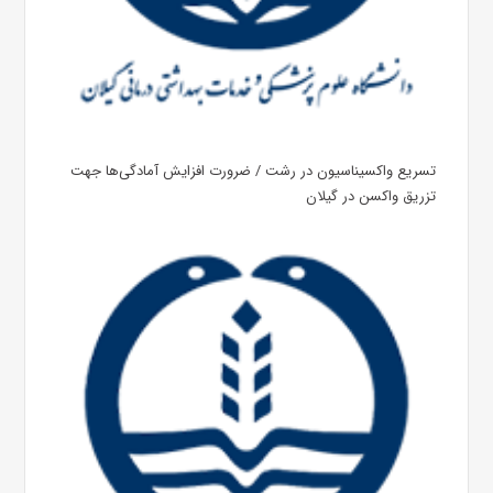
تسریع واکسیناسیون در رشت / ضرورت افزایش آمادگی‌ها جهت
تزریق واکسن در گیلان