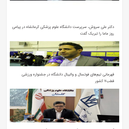
دکتر علی سروش، سرپرست دانشگاه علوم پزشکی کرمانشاه در پیامی
روز ماما را تبریک گفت
قهرمانی تیم‌های فوتسال و والیبال دانشگاه در جشنواره ورزشی
قطب۷ کشور