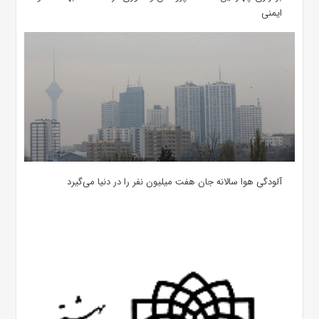
ایمنی
آلودگی هوا سالانه جان هفت میلیون نفر را در دنیا می‌گیرد