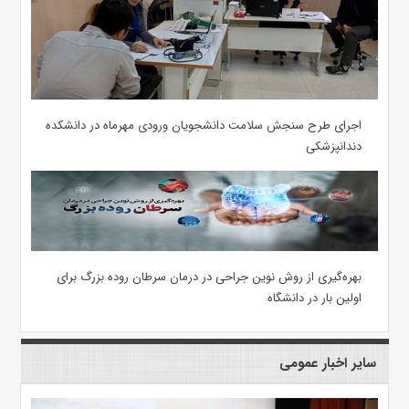
اجرای طرح سنجش سلامت دانشجویان ورودی مهرماه در دانشکده
دندانپزشکی
بهره‌گیری از روش نوین جراحی در درمان سرطان روده بزرگ برای
اولین بار در دانشگاه
سایر اخبار عمومی