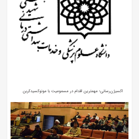
اکسیژن‌رسانی؛ مهمترین اقدام در مسمومیت با مونوکسیدکربن