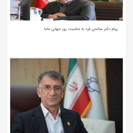
پیام دکتر صالحی فرد به مناسبت روز جهانی ماما