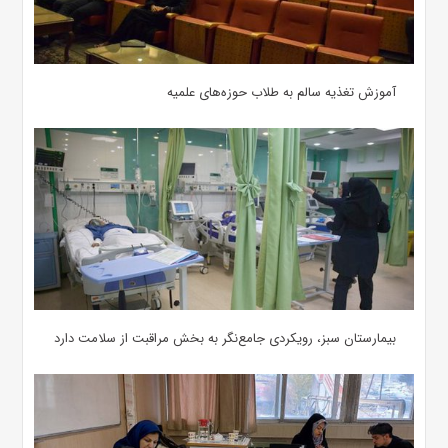
آموزش تغذیه سالم به طلاب حوزه‌های علمیه
بیمارستان سبز، رویکردی جامع‌نگر به بخش مراقبت از سلامت دارد