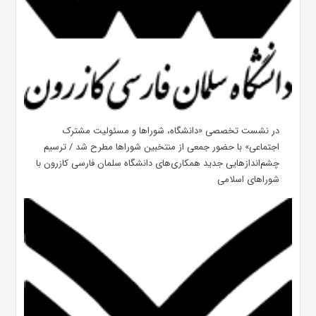
در نشست تخصصی «دانشگاه، شوراها و مسئولیت مشترک
اجتماعی» با حضور جمعی از منتخبین شوراها مطرح شد / ترسیم
چشم‌اندازهایی جدید همکاری‌های دانشگاه سلمان فارسی کازرون با
شوراهای اسلامی