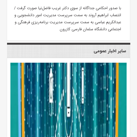
با صدور احکامی جداگانه از سوی دکتر غریب فاضل‌نیا صورت گرفت /
انتصاب ابراهیم آروند به سمت سرپرست مدیریت امور دانشجویی و
عبدالکریم عباسی به سمت سرپرست مدیریت برنامه‌ریزی فرهنگی و
اجتماعی دانشگاه سلمان فارسی کازرون
سایر اخبار عمومی