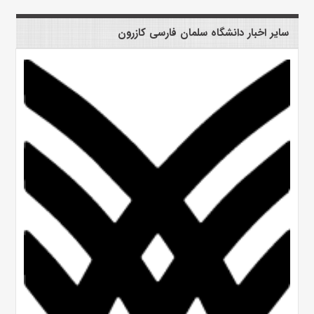
سایر اخبار دانشگاه سلمان فارسی کازرون