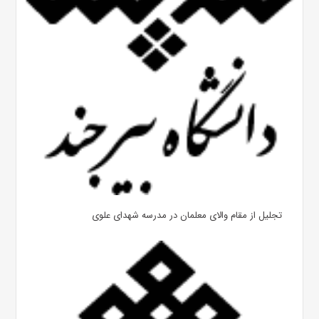
تجلیل از مقام والای معلمان در مدرسه شهدای علوی