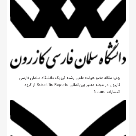
چاپ مقاله عضو هیئت علمی رشته فیزیک دانشگاه سلمان فارسی
کازرون در مجله معتبر بین‌المللی Scientific Reports از گروه
انتشارات Nature