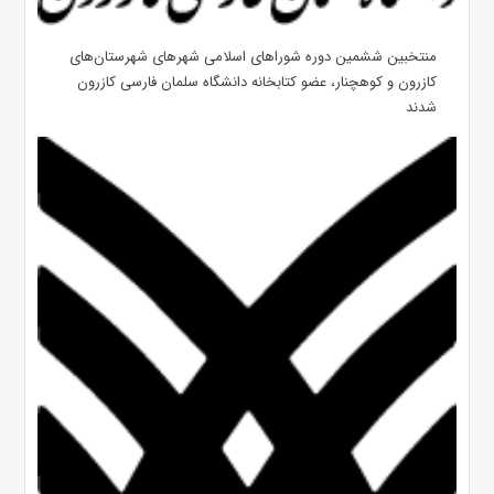
منتخبین ششمین دوره شوراهای اسلامی شهرهای شهرستان‌های
کازرون و کوهچنار، عضو کتابخانه دانشگاه سلمان فارسی کازرون
شدند