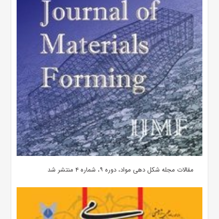
مقالات مجله شکل دهی مواد، دوره ۹، شماره ۴ منتشر شد