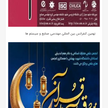
نهمین کنفرانس بین المللی مهندسی صنایع و سیستم­ ها