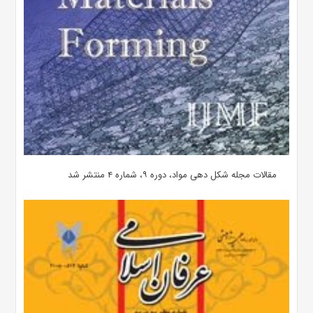
مقالات مجله شکل دهی مواد، دوره ۹، شماره ۴ منتشر شد