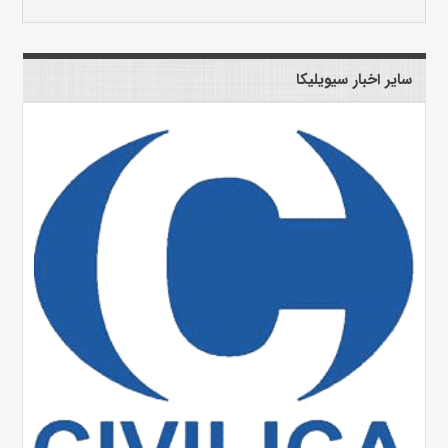
سایر اخبار سیویلیکا