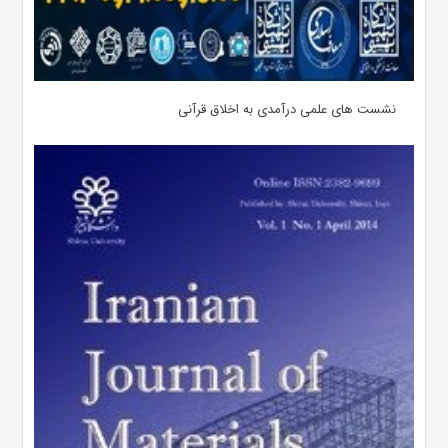
نشست های علمی درآمدی به اخلاق قرآنی