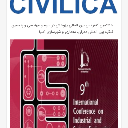
هشتمین کنفرانس بین المللی پژوهش در علوم و مهندسی و پنجمین
کنگره بین المللی عمران، معماری و شهرسازی آسیا