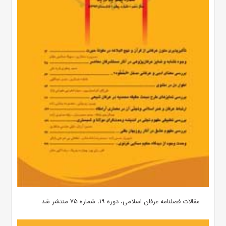
مقالات فصلنامه عرفان اسلامی، دوره ۱۹، شماره ۷۵ منتشر شد