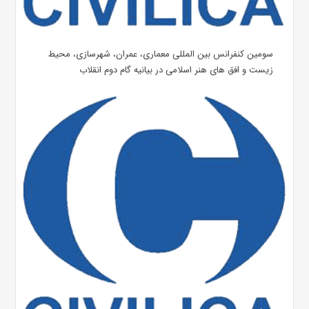
سومین کنفرانس بین المللی معماری، عمران، شهرسازی، محیط
زیست و افق های هنر اسلامی در بیانیه گام دوم انقلاب