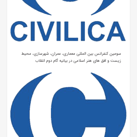
سومین کنفرانس بین المللی معماری، عمران، شهرسازی، محیط
زیست و افق های هنر اسلامی در بیانیه گام دوم انقلاب