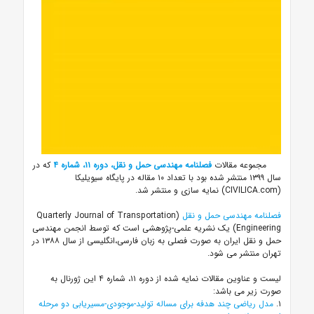
مجموعه مقالات
فصلنامه مهندسی حمل و نقل، دوره ۱۱، شماره ۴
که در
سال ۱۳۹۹ منتشر شده بود با تعداد ۱۰ مقاله در پایگاه سیویلیکا
(CIVILICA.com) نمایه سازی و منتشر شد.
فصلنامه مهندسی حمل و نقل
(Quarterly Journal of Transportation
Engineering) یک نشریه علمی-پژوهشی است که توسط انجمن مهندسی
حمل و نقل ایران به صورت فصلی به زبان فارسی،انگلیسی از سال ۱۳۸۸ در
تهران منتشر می شود.
لیست و عناوین مقالات نمایه شده از دوره ۱۱، شماره ۴ این ژورنال به
صورت زیر می باشد:
۱.
مدل ریاضی چند هدفه برای مساله تولید-موجودی-مسیریابی دو مرحله