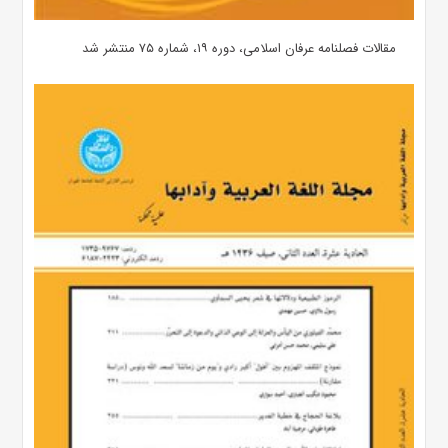
مقالات فصلنامه عرفان اسلامی، دوره ۱۹، شماره ۷۵ منتشر شد