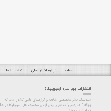
خانه
درباره اخبار عملی
تماس با ما
انتشارات بوم سازه (سیویلیکا)
سیویلیکا، ناشر تخصصی مقالات و گزارشهای علمی کشور است که
پایگاه "اخبارعلمی" به عنوان یکی از زیر مجموعه های سیویلیکا در حال
فعالیت می باشد.