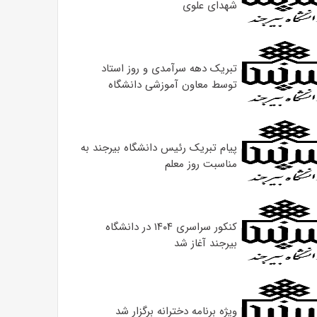
شهدای علوی
تبریک دهه سرآمدی و روز استاد
توسط معاون آموزشی دانشگاه
پیام تبریک رئیس دانشگاه بیرجند به
مناسبت روز معلم
کنکور سراسری ۱۴۰۴ در دانشگاه
بیرجند آغاز شد
ویژه برنامه دخترانه برگزار شد