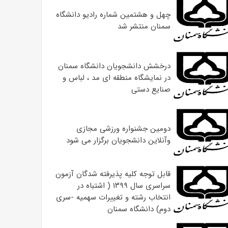
چهل و هشتمین شماره رادیو دانشگاه
سمنان منتشر شد
درخشش دانشجویان دانشگاه سمنان
در نمایشگاه منطقه ای مد ، لباس و
صنایع دستی
دومین جشنواره ورزشی مجازی
وآنلاین دانشجویان برگزار می شود
قابل توجه کلیه پذیرفته شدگان آزمون
سراسری سال ۱۳۹۹ ( اشتباه در
انتخاب رشته و تغییرات سهمیه -سری
دوم) دانشگاه سمنان