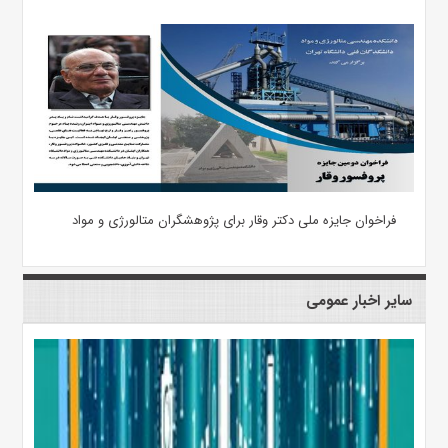
فراخوان جایزه ملی دکتر وقار برای پژوهشگران متالورژی و مواد
سایر اخبار عمومی