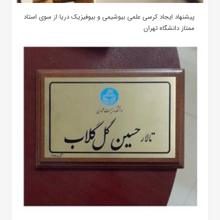
پیشنهاد ایجاد کرسی علمی بیوشیمی و بیوفیزیک دریا از سوی استاد
ممتاز دانشگاه تهران