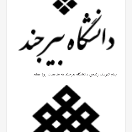
پیام تبریک رئیس دانشگاه بیرجند به مناسبت روز معلم