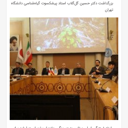
بزرگداشت دکتر حسین گل‌گلاب استاد پیشکسوت گیاه‌شناسی دانشگاه
تهران