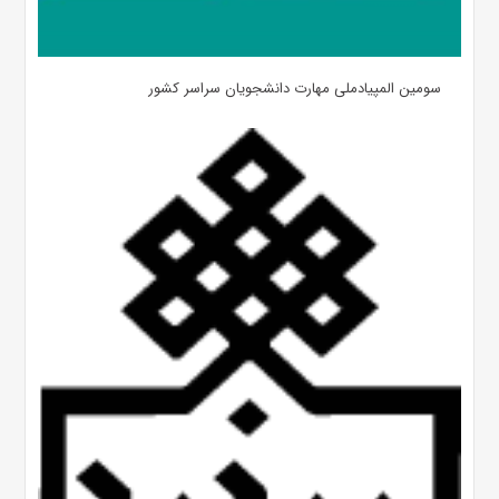
سومین المپیادملی مهارت دانشجویان سراسر کشور