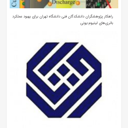
راهکار پژوهشگران دانشکدگان فنی دانشگاه تهران برای بهبود عملکرد
باتری‌های لیتیوم-یونی