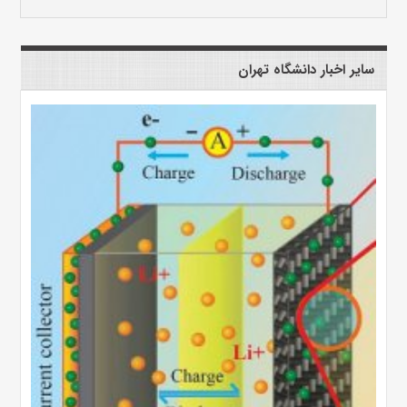
سایر اخبار دانشگاه تهران