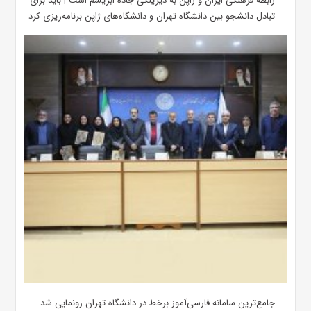
رابطه فرهنگی ایران و ژاپن به دیرینگی جاده ابریشم است | باید برای
تبادل دانشجو بین دانشگاه تهران و دانشگاه‌های ژاپن برنامه‌ریزی کرد
جامع‌ترین سامانه فارسی‌آموز برخط در دانشگاه تهران رونمایی شد