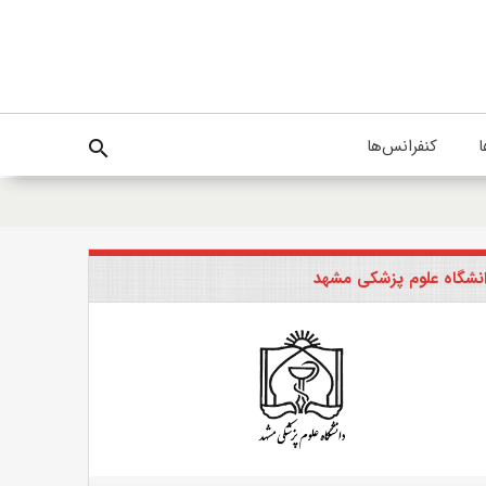
ا
کنفرانس‌ها
search
نشگاه علوم پزشکی مشهد