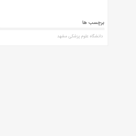
برچسب ها
دانشگاه علوم پزشکی مشهد