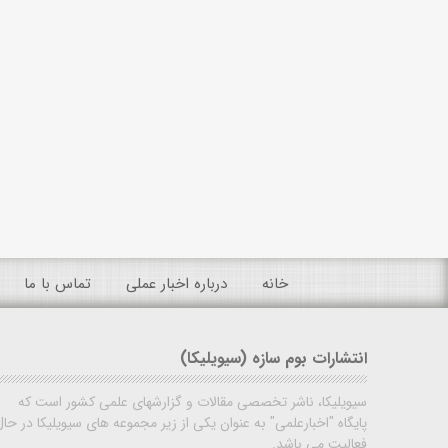
خانه
درباره اخبار عملی
تماس با ما
انتشارات بوم سازه (سیویلیکا)
سیویلیکا، ناشر تخصصی مقالات و گزارشهای علمی کشور است که
پایگاه "اخبارعلمی" به عنوان یکی از زیر مجموعه های سیویلیکا در حال
فعالیت می باشد.