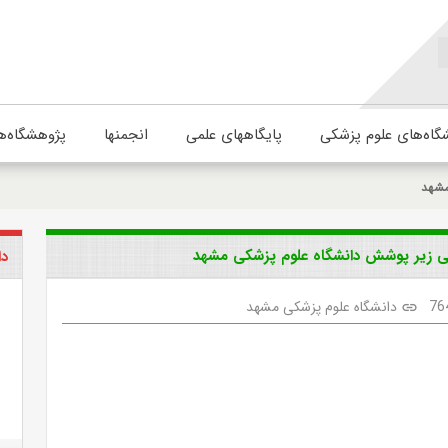
گاه‌های علوم پزشکی
پایگاههای علمی
انجمنها
پژوهشگاه‌ه
مشهد
یلی زیر پوشش دانشگاه علوم پزشکی مشهد
دا
76
دانشگاه علوم پزشکی مشهد
link