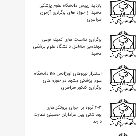
بازدید رییس دانشگاه علوم پزشکی
مشهد از حوزه های برگزاری آزمون
سراسری
برگزاری نشست های کمیته فرعی
مهندسی مشاغل دانشگاه علوم پزشکی
مشهد
استقرار نیروهای اورژانس ۱۱۵ دانشگاه
علوم پزشکی مشهد در حوزه های
برگزاری کنکور سراسری
۲۰۳ گروه بر اجرای پروتکل‌های
بهداشتی بین عزاداران حسینی نظارت
دارند