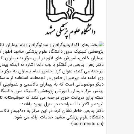
پژوهشی کلینیک سرور دانشگاه علوم پزشکی مشهد اظهار ک
بیماران خاص، آموزش های لازم در این مرکز به بیماران ت
دکتر زهرا بدیعی در گفتگو با وب دا،با اشاره به اینکه بی
مراجعه می کنند، عنوان کرد :حضور تمام بیماران به مرکز 
وی ادامه داد :پرهیز از حضور در تجمعات، استفاده از ما
دیگر موضوعاتی است که به بیماران تالاسمی و هموفیلی 
رییس مرکز درمانی آموزشی پژوهشی کلینیک سرور دانشگاه 
هفته برای دریافت خون مراجعه می کنند که خوشبختانه تاکنون
نبوده و اکثرا با استراحت در منزل بهبود یافتند.
دکتر بدیعی خاطر ن
دانشگاه علوم پزشکی مشهد خدمات ارائه می شود.
{jcomments on}