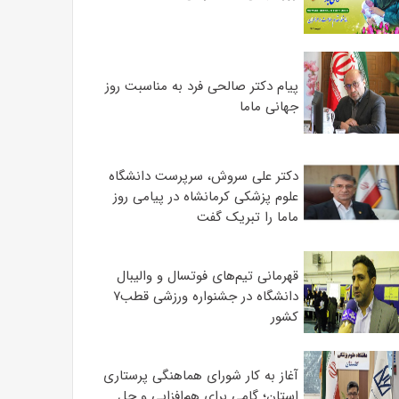
پیام دکتر صالحی فرد به مناسبت روز
جهانی ماما
دکتر علی سروش، سرپرست دانشگاه
علوم پزشکی کرمانشاه در پیامی روز
ماما را تبریک گفت
قهرمانی تیم‌های فوتسال و والیبال
دانشگاه در جشنواره ورزشی قطب۷
کشور
آغاز به کار شورای هماهنگی پرستاری
استان؛ گامی برای هم‌افزایی و حل