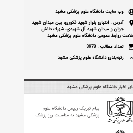
وب سایت دانشگاه علوم پزشکی مشهد
langu
آدرس : انتهای بلوار شهید فکوری، بین میدان شهید
locatio
جوان و میدان شهید آل شهیدی، شهرك دانش
لامت روابط عمومی دانشگاه علوم پزشکی مشهد
تعداد مطالب : 3978
event_n
رتبه‌بندی دانشگاه علوم پزشکی مشهد
keyboard_ar
یر اخبار دانشگاه علوم پزشکی مشهد
پیام تبریک رییس دانشگاه علوم
پزشکی مشهد به مناسبت روز پزشک