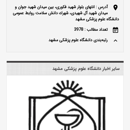
آدرس : انتهای بلوار شهید فکوری، بین میدان شهید جوان و
location_on
میدان شهید آل شهیدی، شهرك دانش سلامت روابط عمومی
دانشگاه علوم پزشکی مشهد
تعداد مطالب : 3978
event_note
رتبه‌بندی دانشگاه علوم پزشکی مشهد
keyboard_arrow_up
سایر اخبار دانشگاه علوم پزشکی مشهد