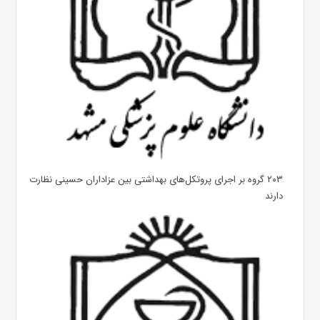
۲۰۳ گروه بر اجرای پروتکل‌های بهداشتی بین عزاداران حسینی نظارت
دارند