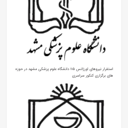
استقرار نیروهای اورژانس ۱۱۵ دانشگاه علوم پزشکی مشهد در حوزه
های برگزاری کنکور سراسری