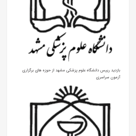
بازدید رییس دانشگاه علوم پزشکی مشهد از حوزه های برگزاری
آزمون سراسری