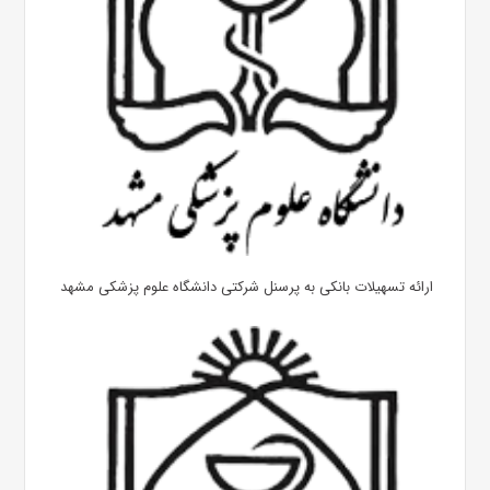
ارائه تسهیلات بانکی به پرسنل شرکتی دانشگاه علوم پزشکی مشهد