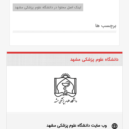
لینک اصل محتوا در دانشگاه علوم پزشکی مشهد
برچسب ها
دانشگاه علوم پزشکی مشهد
وب سایت دانشگاه علوم پزشکی مشهد
language