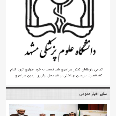
تمامی داوطلبان کنکور سراسری باید نسبت به خود اظهاری کرونا اقدام
کنند/نظارت بازرسان بهداشتی بر ۸۵ محل برگزاری آزمون سراسری
سایر اخبار عمومی