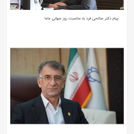
پیام دکتر صالحی فرد به مناسبت روز جهانی ماما