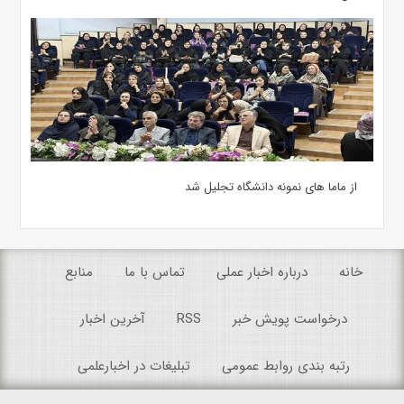
از ماما های نمونه دانشگاه تجلیل شد
خانه
درباره اخبار عملی
تماس با ما
منابع
درخواست پویش خبر
RSS
آخرین اخبار
رتبه بندی روابط عمومی
تبلیغات در اخبارعلمی