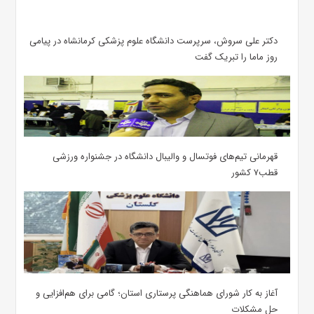
دکتر علی سروش، سرپرست دانشگاه علوم پزشکی کرمانشاه در پیامی
روز ماما را تبریک گفت
قهرمانی تیم‌های فوتسال و والیبال دانشگاه در جشنواره ورزشی
قطب۷ کشور
آغاز به کار شورای هماهنگی پرستاری استان؛ گامی برای هم‌افزایی و
حل مشکلات