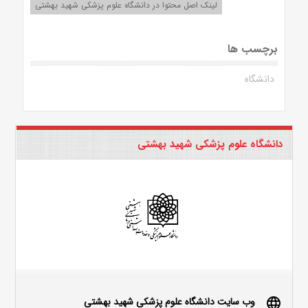
لینک اصل محتوا در دانشگاه علوم پزشکی شهید بهشتی
برچسب ها
دانشگاه
دانشگاه علوم پزشکی شهید بهشتی
وب سایت دانشگاه علوم پزشکی شهید بهشتی
language