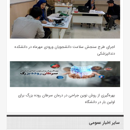
اجرای طرح سنجش سلامت دانشجویان ورودی مهرماه در دانشکده
دندانپزشکی
بهره‌گیری از روش نوین جراحی در درمان سرطان روده بزرگ برای
اولین بار در دانشگاه
سایر اخبار عمومی