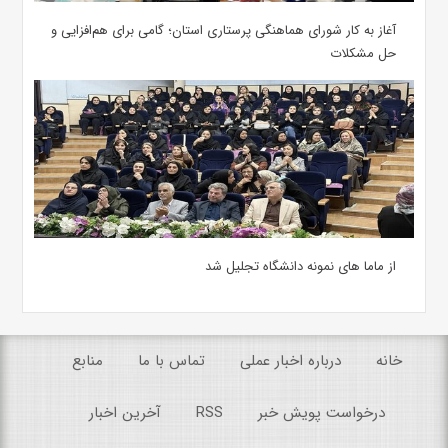
آغاز به کار شورای هماهنگی پرستاری استان؛ گامی برای هم‌افزایی و
حل مشکلات
از ماما های نمونه دانشگاه تجلیل شد
خانه
درباره اخبار عملی
تماس با ما
منابع
درخواست پویش خبر
RSS
آخرین اخبار