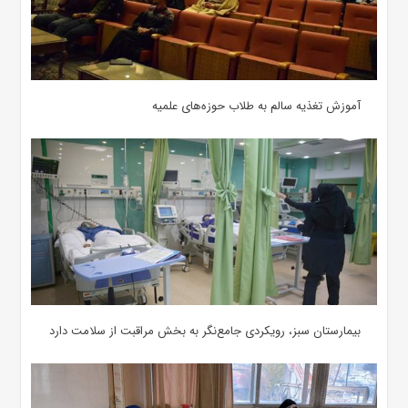
آموزش تغذیه سالم به طلاب حوزه‌های علمیه
بیمارستان سبز، رویکردی جامع‌نگر به بخش مراقبت از سلامت دارد