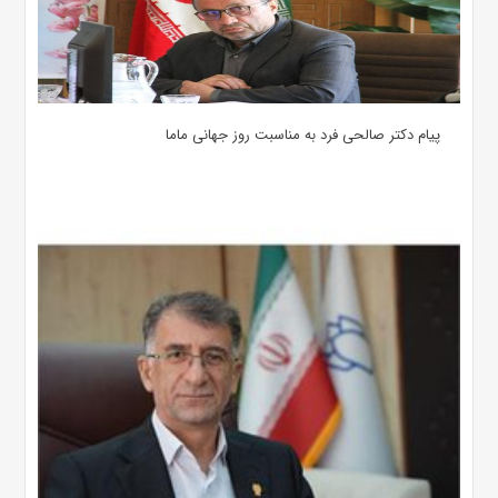
پیام دکتر صالحی فرد به مناسبت روز جهانی ماما