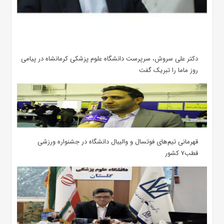
دکتر علی سروش، سرپرست دانشگاه علوم پزشکی کرمانشاه در پیامی
روز ماما را تبریک گفت
قهرمانی تیم‌های فوتسال و والیبال دانشگاه در جشنواره ورزشی
قطب۷ کشور