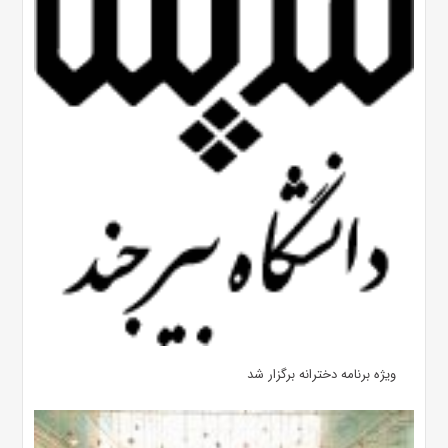
ویژه برنامه دخترانه برگزار شد