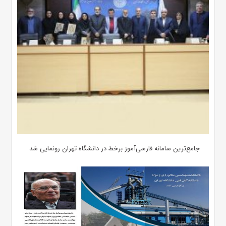
جامع‌ترین سامانه فارسی‌آموز برخط در دانشگاه تهران رونمایی شد