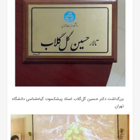
بزرگداشت دکتر حسین گل‌گلاب استاد پیشکسوت گیاه‌شناسی دانشگاه
تهران