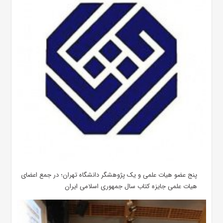
پنج عضو هیات علمی و یک پژوهشگر دانشگاه تهران؛ در جمع اعضای
هیات علمی جایزه کتاب سال جمهوری اسلامی ایران