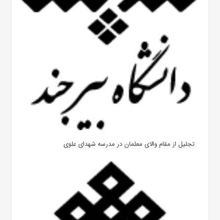
تجلیل از مقام والای معلمان در مدرسه شهدای علوی