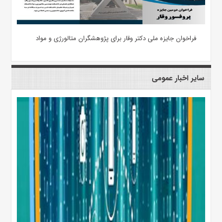
فراخوان جایزه ملی دکتر وقار برای پژوهشگران متالورژی و مواد
سایر اخبار عمومی