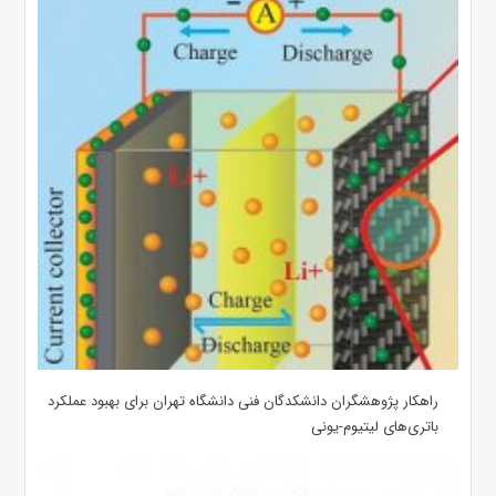
راهکار پژوهشگران دانشکدگان فنی دانشگاه تهران برای بهبود عملکرد
باتری‌های لیتیوم-یونی