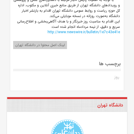
و رویدادهای دانشگاه تهران از طریق منابع خبری آنلاین و مکتوب، اداره
کل حوزه ریاست و روابط عمومی دانشگاه تهران اقدام به بازنشر اخبار
دانشگاه به‌صورت روزانه در نسخه موبایلی می‌کند.
این اقدام به مناسبت روز خبرنگار و با هدف آگاهی‌بخشی و اطلاع‌رسانی
سریع و دقیق، از نیمه مردادماه انجام شده است.
http://www.newswire.ir/bulletin/1e7c43e41e
لینک اصل محتوا در دانشگاه تهران
برچسب ها
روز
دانشگاه تهران