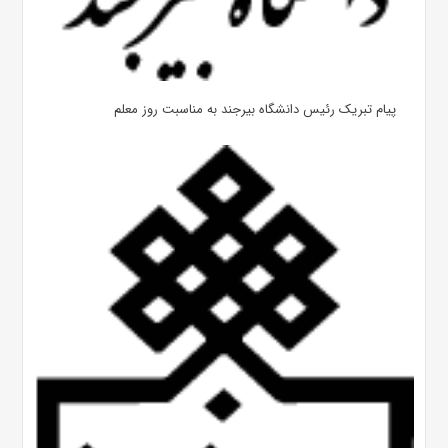
پیام تبریک رئیس دانشگاه بیرجند به مناسبت روز معلم