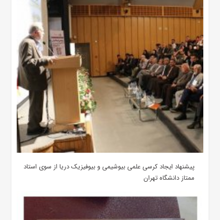
پیشنهاد ایجاد کرسی علمی بیوشیمی و بیوفیزیک دریا از سوی استاد
ممتاز دانشگاه تهران