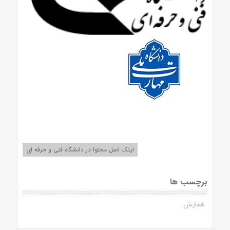
لینک اصل محتوا در دانشگاه فنی و حرفه ای
برچسب ها
همایش