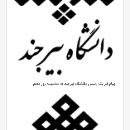
پیام تبریک رئیس دانشگاه بیرجند به مناسبت روز معلم