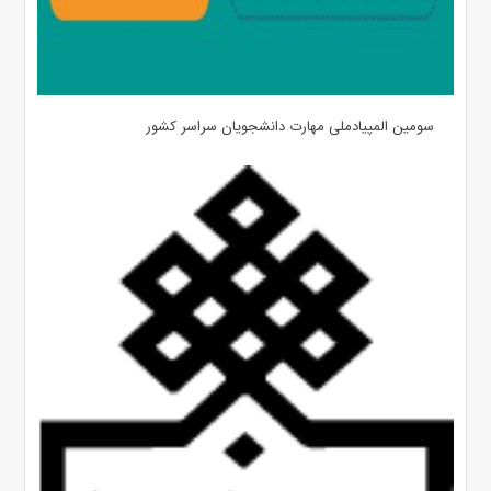
سومین المپیادملی مهارت دانشجویان سراسر کشور