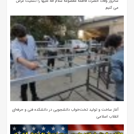
سالروز وفات حضرت فاطمه معصومه سلام الله علیها را تسلیت عرض
می کنیم
آغاز ساخت و تولید تخت‌خواب دانشجویی در دانشکده فنی و حرفه‌ای
انقلاب اسلامی