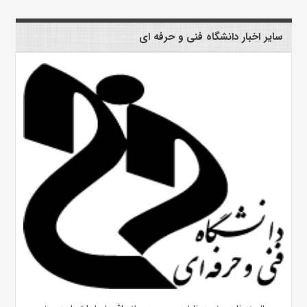
سایر اخبار دانشگاه فنی و حرفه ای