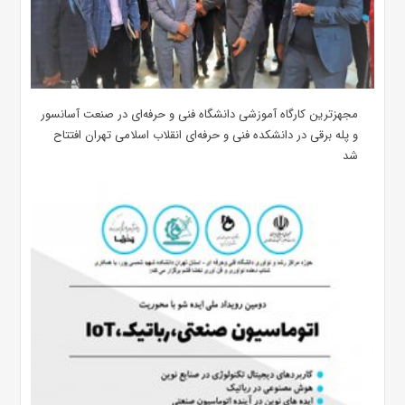
مجهزترین کارگاه آموزشی دانشگاه فنی و حرفه‌ای در صنعت آسانسور
و پله برقی در دانشکده فنی و حرفه‌ای انقلاب اسلامی تهران افتتاح
شد