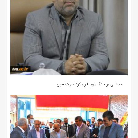
تحلیلی بر جنگ نرم با رویکرد جهاد تبیین