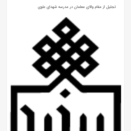
تجلیل از مقام والای معلمان در مدرسه شهدای علوی