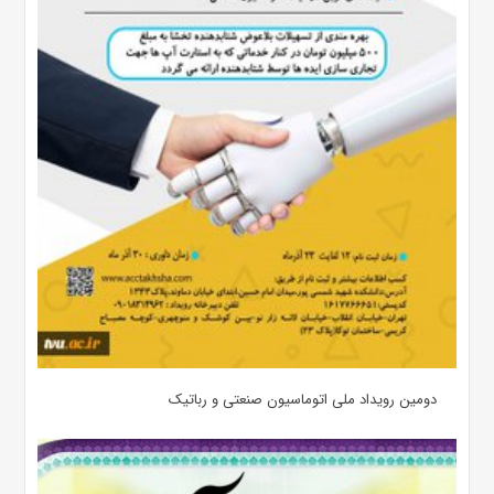
دومین رویداد ملی اتوماسیون صنعتی و رباتیک