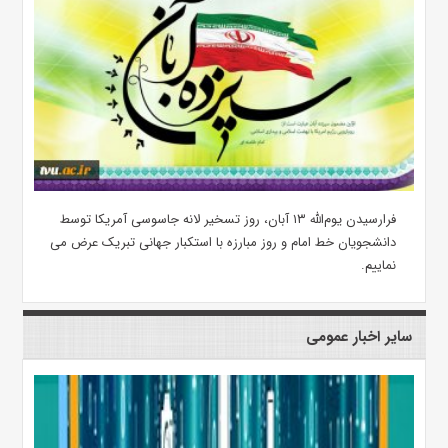
فرارسیدن یوم‌الله ۱۳ آبان، روز تسخیر لانه جاسوسی آمریکا توسط
دانشجویان خط امام و روز مبارزه با استکبار جهانی تبریک عرض می
نماییم.
سایر اخبار عمومی