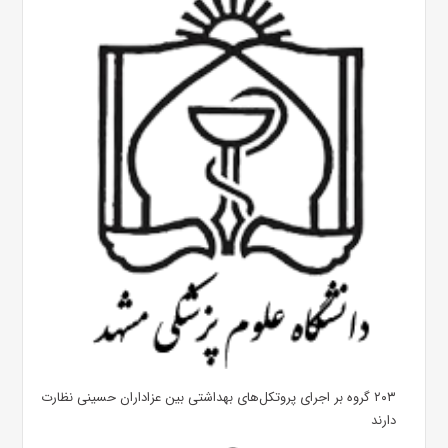
۲۰۳ گروه بر اجرای پروتکل‌های بهداشتی بین عزاداران حسینی نظارت
دارند