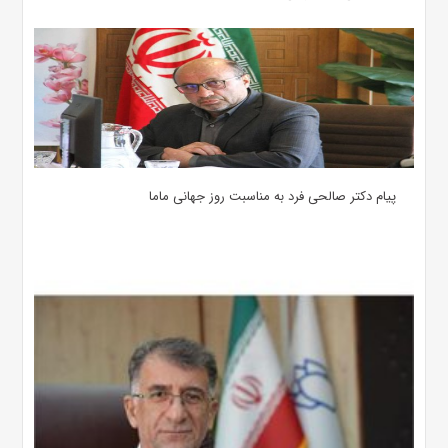
پیام دکتر صالحی فرد به مناسبت روز جهانی ماما