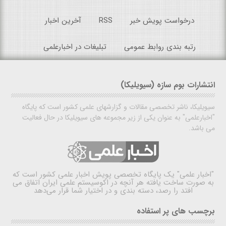
درخواست پویش خبر
RSS
آخرین اخبار
رتبه بندی روابط عمومی
تبلیغات در اخبارعلمی
انتشارات بوم سازه (سیویلیکا)
سیویلیکا، ناشر تخصصی مقالات و گزارشهای علمی کشور است که پایگاه
"اخبارعلمی" به عنوان یکی از زیر مجموعه های سیویلیکا در حال فعالیت
می باشد.
"اخبار علمی"
یک پایگاه تخصصی پویش اخبار علمی کشور است که
به صورت ساخت یافته هر آنچه در اکوسیستم علمی ایران اتفاق می
افتد را رصد، دسته بندی و در اختیار شما قرار می‌دهد
برچسب های پر استفاده