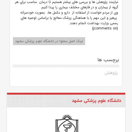
نیازمند پژوهش ها و بررسی های بیشتر هستیم تا درمان مناسب برای هر
گروه از بیماران و در فازهای مختلف بیماری را پیدا کنیم.
وی از مردم خواست از استفاده از دارو و مکمل ها، بصورت خودسرانه
پرهیز و این مهم را با هماهنگی پزشک معالج یا براساس توصیه های
رسمی وزارت بهداشت انجام دهند.
{jcomments on}
لینک اصل محتوا در دانشگاه علوم پزشکی مشهد
برچسب ها
پژوهش
دانشگاه علوم پزشکی مشهد