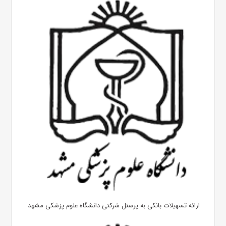
ارائه تسهیلات بانکی به پرسنل شرکتی دانشگاه علوم پزشکی مشهد