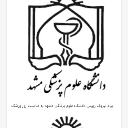
پیام تبریک رییس دانشگاه علوم پزشکی مشهد به مناسبت روز پزشک