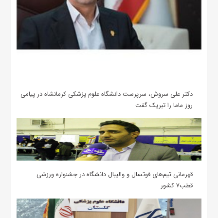
دکتر علی سروش، سرپرست دانشگاه علوم پزشکی کرمانشاه در پیامی
روز ماما را تبریک گفت
قهرمانی تیم‌های فوتسال و والیبال دانشگاه در جشنواره ورزشی
قطب۷ کشور