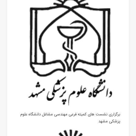
برگزاری نشست های کمیته فرعی مهندسی مشاغل دانشگاه علوم
پزشکی مشهد