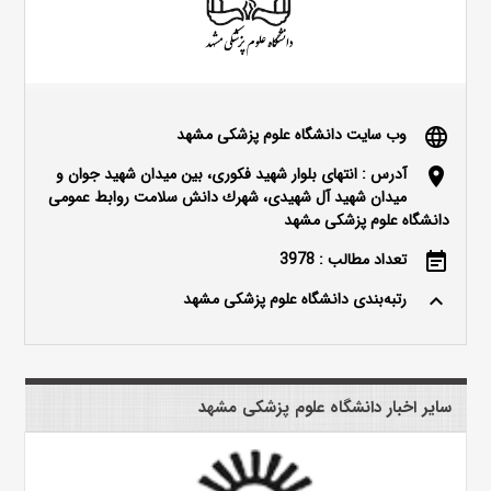
وب سایت دانشگاه علوم پزشکی مشهد
language
آدرس : انتهای بلوار شهید فکوری، بین میدان شهید جوان و
location_on
میدان شهید آل شهیدی، شهرك دانش سلامت روابط عمومی
دانشگاه علوم پزشکی مشهد
تعداد مطالب : 3978
event_note
رتبه‌بندی دانشگاه علوم پزشکی مشهد
keyboard_arrow_up
سایر اخبار دانشگاه علوم پزشکی مشهد