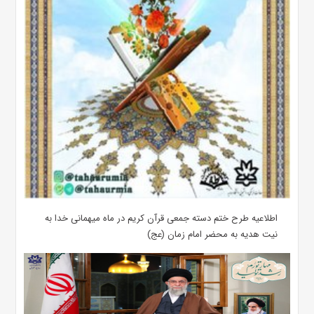
اطلاعیه طرح ختم دسته جمعی قرآن کریم در ماه میهمانی خدا به
نیت هدیه به محضر امام زمان (عج)