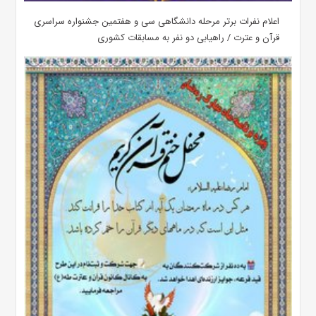
اعلام نفرات برتر مرحله دانشگاهی سی و هفتمین جشنواره سراسری
قرآن و عترت / راهیابی دو نفر به مسابقات کشوری