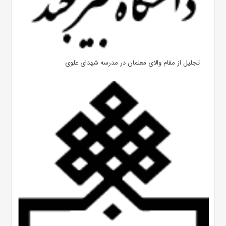
تجلیل از مقام والای معلمان در مدرسه شهدای علوی