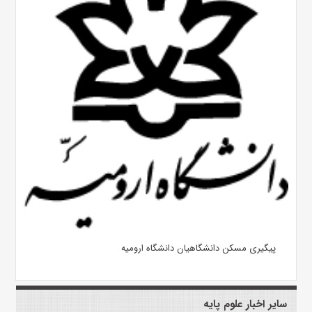
پیگیری مسکن دانشگاهیان دانشگاه ارومیه
سایر اخبار علوم پایه