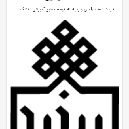
تبریک دهه سرآمدی و روز استاد توسط معاون آموزشی دانشگاه