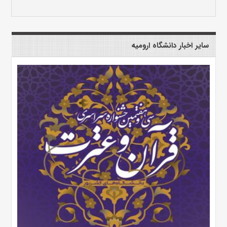
سایر اخبار دانشگاه ارومیه