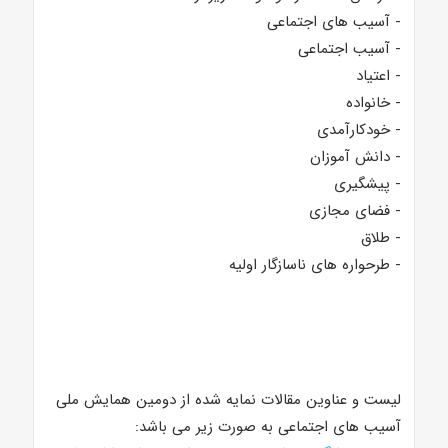
- آسیب های اجتماعی
- آسیب اجتماعی
- اعتیاد
- خانواده
- خودکارآمدی
- دانش آموزان
- پیشگیری
- فضای مجازی
- طلاق
- طرحواره های ناسازگار اولیه
لیست و عناوین مقالات نمایه شده از دومین همایش ملی
آسیب های اجتماعی به صورت زیر می باشد: