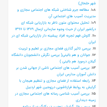
شهر خلخال)
۱۰۸.
مطالعه جرم شناختی شبکه های اجتماعی مجازی و
مدیریت آسیب های اجتماعی آن
۱۰۹.
تحلیل محتوای متون ناظر به بازاریابی شبکه ای
درکشور ایران از حیث وجوه سازمانی ازسال ۱۳۷۹ تا ۱۳۹۷
۱۱۰.
کاوش فهم تجربه افراد پیشینه دار بازاریابی شبکه ای در
ایران
۱۱۱.
بررسی تاثیر گذاری فضای مجازی بر تعلیم و تربیت
۱۱۲.
جوانان و هم بالینی( بررسی نگرش دانشجویان دانشگاه
گیلان درمورد هم بالینی )
۱۱۳.
بررسی آسیب های اجتماعی ناشی از جهانی شدن بر
دانش آموزان مدارس ایران
۱۱۴.
رابطه استفاده از فضای مجازی و تنظیم هیجان با
گرایش به روابط فرازناشویی درزوجین شهر اردبیل
۱۱۵.
بررسی آسیب شناسی رسانه های اجتماعی مجازی در
زمینه دینداری
۱۱۶.
بررسی علل گرایش زوجین در بکارگیری از برنامه