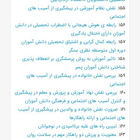
۱۵۵.
نقش نظام آموزشی در پیشگیری از آسیب های
اجتماعی
۱۵۶.
رابطه ی هوش هیجانی با اضطراب تحصیلی در دانش
آموزان دارای اختلال یادگیری
۱۵۷.
رابطه کمال گرایی و اشتیاق تحصیلی دانش آموزان
دوره اول متوسطه نظری سنگر
۱۵۸.
تاثیر آموزش به روش پرسشگری بر انعطاف پذیری
شناختی دانش آموزان پسر
۱۵۹.
بررسی نقش خانواده در پیشگیری از آسیب های
اجتماعی
۱۶۰.
بررسی نقش نهاد آموزش و پرورش و معلم در پیشگیری
و کنترل آسیب های اجتماعی و فرهنگی دانش آموزان
۱۶۱.
ضرورت نقش خانواده و والدین در پیشگیری از آسیب
های اجتماعی و ارائه راهکارها
۱۶۲.
تبیین راه های غلبه برناامیدی در نوجوانان
۱۶۳.
معنویت و ورزش دو راهکار مهم در سلامت روان