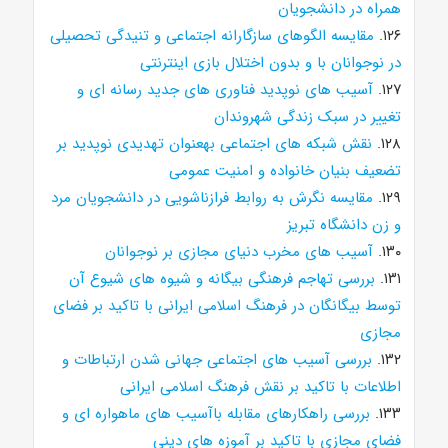
همراه در دانشجویان
۱۲۶.
مقایسه الگوهای سازگارانه اجتماعی و تنیدگی تحصیلی
در نوجوانان با و بدون اختلال بازی اینترنتی
۱۲۷.
آسیب های نوپدید فناوری های جدید رسانه ای و
تغییر در سبک زندگی شهروندان
۱۲۸.
نقش شبکه های اجتماعی بهعنوان تهدیدی نوپدید بر
تضعیف بنیان خانواده و امنیت عمومی
۱۲۹.
مقایسه نگرش به روابط فرازناشویی در دانشجویان مرد
و زن دانشگاه تبریز
۱۳۰.
آسیب های مخرب دنیای مجازی بر نوجوانان
۱۳۱.
بررسی تهاجم فرهنگی بیگانه و شیوه های شیوع آن
توسط بیگانگان در فرهنگ اسلامی ایرانی با تاکید بر فضای
مجازی
۱۳۲.
بررسی آسیب های اجتماعی جهانی شدن ارتباطات و
اطلاعات با تاکید بر نقش فرهنگ اسلامی ایرانی
۱۳۳.
بررسی راهکارهای مقابله باآسیب های ماهواره ای و
فضای مجازی با تاکید بر آموزه های دینی