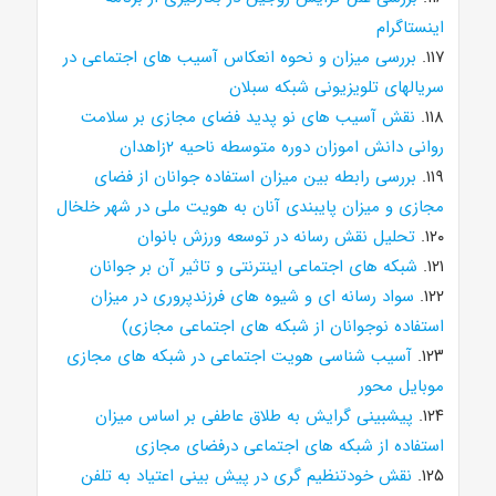
اینستاگرام
۱۱۷.
بررسی میزان و نحوه انعکاس آسیب های اجتماعی در
سریالهای تلویزیونی شبکه سبلان
۱۱۸.
نقش آسیب های نو پدید فضای مجازی بر سلامت
روانی دانش اموزان دوره متوسطه ناحیه ۲زاهدان
۱۱۹.
بررسی رابطه بین میزان استفاده جوانان از فضای
مجازی و میزان پایبندی آنان به هویت ملی در شهر خلخال
۱۲۰.
تحلیل نقش رسانه در توسعه ورزش بانوان
۱۲۱.
شبکه های اجتماعی اینترنتی و تاثیر آن بر جوانان
۱۲۲.
سواد رسانه ای و شیوه های فرزندپروری در میزان
استفاده نوجوانان از شبکه های اجتماعی مجازی)
۱۲۳.
آسیب شناسی هویت اجتماعی در شبکه های مجازی
موبایل محور
۱۲۴.
پیشبینی گرایش به طلاق عاطفی بر اساس میزان
استفاده از شبکه های اجتماعی درفضای مجازی
۱۲۵.
نقش خودتنظیم گری در پیش بینی اعتیاد به تلفن