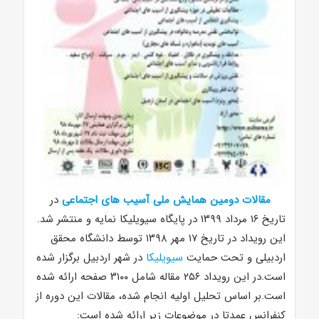
مقالات دومین همایش ملی آسیب های اجتماعی
در
تاریخ ۱۶ مرداد ۱۳۹۹ در پایگاه سیویلیکا نمایه و منتشر شد.
این رویداد در تاریخ ۱۷ مهر ۱۳۹۸ توسط دانشگاه محقق
اردبیلی و تحت حمایت
سیویلیکا
در شهر اردبیل برگزار شده
است.در این رویداد ۲۵۶ مقاله شامل ۳۱۰۰ صفحه ارائه شده
است.بر اساس تحلیل اولیه انجام شده، مقالات این دوره از
کنفرانس عمدتا در موضوعات زیر ارائه شده است: