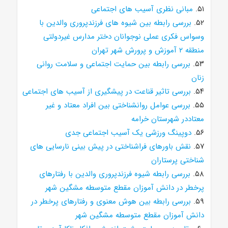
۵۱.
مبانی نظری آسیب های اجتماعی
۵۲.
بررسی رابطه بین شیوه های فرزندپروری والدین با
وسواس فکری عملی نوجوانان دختر مدارس غیردولتی
منطقه ۲ آموزش و پرورش شهر تهران
۵۳.
بررسی رابطه بین حمایت اجتماعی و سلامت روانی
زنان
۵۴.
بررسی تاثیر قناعت در پیشگیری از آسیب های اجتماعی
۵۵.
بررسی عوامل روانشناختی بین افراد معتاد و غیر
معتاددر شهرستان خرامه
۵۶.
دوپینگ ورزشی یک آسیب اجتماعی جدی
۵۷.
نقش باورهای فراشناختی در پیش بینی نارسایی های
شناختی پرستاران
۵۸.
بررسی رابطه شیوه فرزندپروری والدین با رفتارهای
پرخطر در دانش آموزان مقطع متوسطه مشگین شهر
۵۹.
بررسی رابطه بین هوش معنوی و رفتارهای پرخطر در
دانش آموزان مقطع متوسطه مشگین شهر