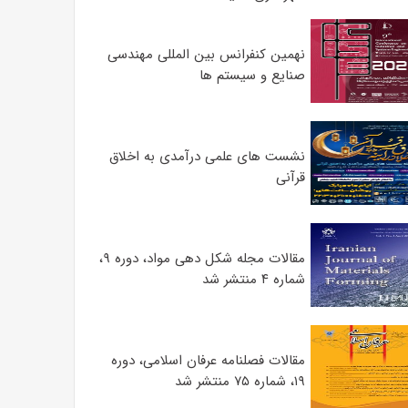
نهمین کنفرانس بین المللی مهندسی
صنایع و سیستم­ ها
نشست های علمی درآمدی به اخلاق
قرآنی
مقالات مجله شکل دهی مواد، دوره ۹،
شماره ۴ منتشر شد
مقالات فصلنامه عرفان اسلامی، دوره
۱۹، شماره ۷۵ منتشر شد