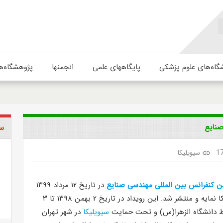
گاه‌های علوم پزشکی
پایگاههای علمی
انجمنها
پژوهشگاه‌ه
صنایع
سی
1
سیویلیکا
link
ن کنفرانس بین المللی مهندسی صنایع
در تاریخ ۱۲ مرداد ۱۳۹۹
در پایگاه سیویلیکا نمایه و منتشر شد. این رویداد در تاریخ ۲ بهمن ۱۳۹۸ تا ۳
سیویلیکا
در شهر تهران