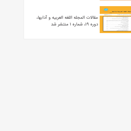
مقالات المجله اللغه العربیه و آدابها،
دوره ۱۹، شماره ۱ منتشر شد