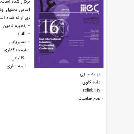
اساس تحلیل اولی
زیر ارائه شده اس
- زنجیره تامین
- multi
- مسیریابی
- قیمت گذاری
- مکانیابی
- شبیه سازی
- بهینه سازی
- داده کاوی
- reliability
- عدم قطعیت