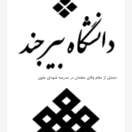
تجلیل از مقام والای معلمان در مدرسه شهدای علوی