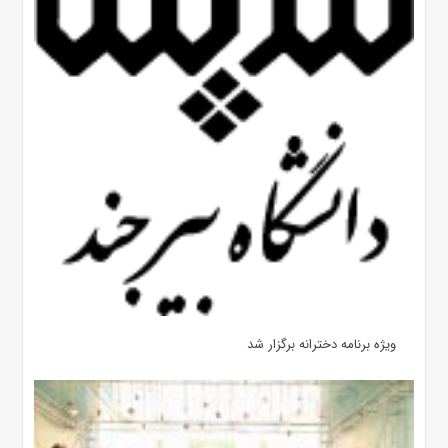
ویژه برنامه دخترانه برگزار شد