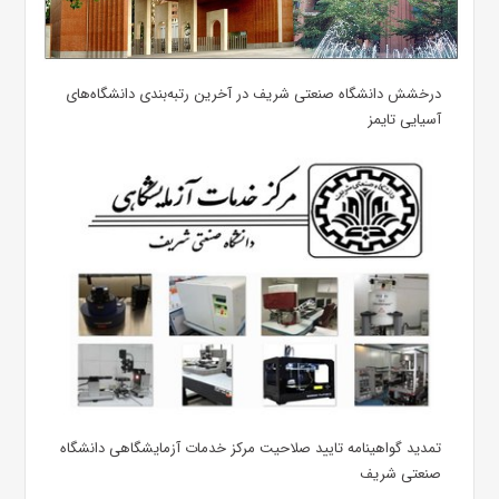
درخشش دانشگاه صنعتی شریف در آخرین رتبه‌بندی دانشگاه‌های
آسیایی تایمز
تمدید گواهینامه تایید صلاحیت مرکز خدمات آزمایشگاهی دانشگاه
صنعتی شریف