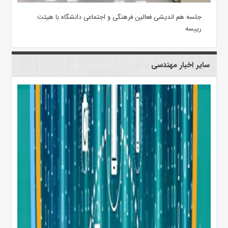
جلسه هم اندیشی فعالین فرهنگی و اجتماعی دانشگاه با هیئت
رییسه
سایر اخبار مهندسی