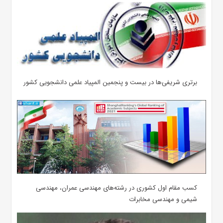
برتری شریفی‌ها در بیست و پنجمین المپیاد علمی دانشجویی کشور
کسب مقام اول کشوری در رشته‌های مهندسی عمران، مهندسی
شیمی و مهندسی مخابرات