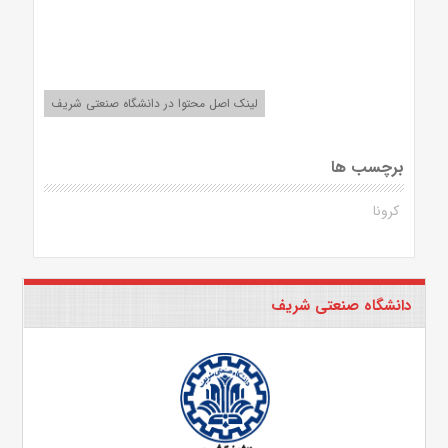
لینک اصل محتوا در دانشگاه صنعتی شریف
برچسب ها
کرونا
دانشگاه صنعتی شریف