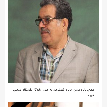
اعطای پانزدهمین جایزه افضلی‌پور به چهره ماندگار دانشگاه صنعتی
شریف