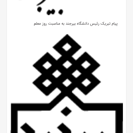
پیام تبریک رئیس دانشگاه بیرجند به مناسبت روز معلم