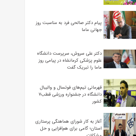
پیام دکتر صالحی فرد به مناسبت روز
جهانی ماما
دکتر علی سروش، سرپرست دانشگاه
علوم پزشکی کرمانشاه در پیامی روز
ماما را تبریک گفت
قهرمانی تیم‌های فوتسال و والیبال
دانشگاه در جشنواره ورزشی قطب۷
کشور
آغاز به کار شورای هماهنگی پرستاری
استان؛ گامی برای هم‌افزایی و حل
مشکلات