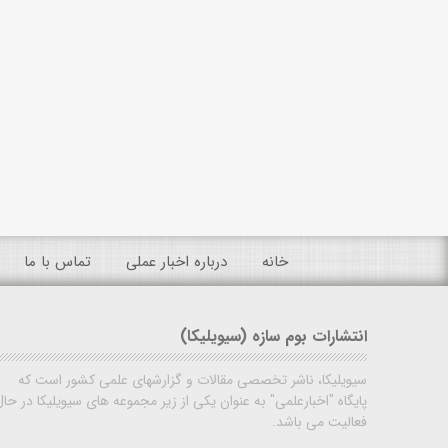
خانه
درباره اخبار عملی
تماس با ما
انتشارات بوم سازه (سیویلیکا)
سیویلیکا، ناشر تخصصی مقالات و گزارشهای علمی کشور است که
پایگاه "اخبارعلمی" به عنوان یکی از زیر مجموعه های سیویلیکا در حال
فعالیت می باشد.