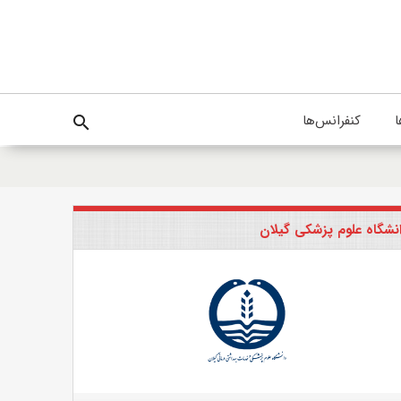
ا
کنفرانس‌ها
search
نشگاه علوم پزشکی گیلان