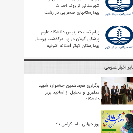
شهرستانی از روند احداث
بیمارستانهای صحرایی در رشت
پیام تسلیت رییس دانشگاه علوم
پزشکی گیلان در پی درگذشت پرستار
بیمارستان کوثر آستانه اشرفیه
یر اخبار عمومی
برگزاری هجدهمین جشنواره شهید
مطهری و تجلیل از اساتید برتر
دانشگاه
روز جهانی ماما گرامی باد