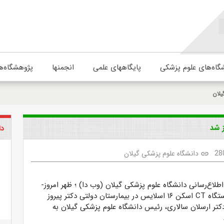
گاه‌های علوم پزشکی
پایگاههای علمی
انجمنها
پژوهشگاه‌ه
یلان
 شد
دا
28
دانشگاه علوم پزشکی گیلان
link
اطلاع‌رسانی دانشگاه علوم پزشکی گیلان (وب دا)
؛
ظهر امروز-
ستگاه
CT
اسکن ۱۶ اسلایس در بیمارستان دولتی دکتر پیروز
تر ارسلان سالاری، رئیس دانشگاه علوم پزشکی گیلان به