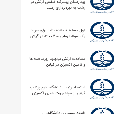
بیمارستان پیشرفته تنفسی ارتش در
رشت به بهره‌برداری رسید
قول مساعد فرمانده نزاجا برای خرید
یک سوله درمانی ۳۰۰ تخته در گیلان
مساعدت ارتش دربهبود زیرساخت ها
و تامین اکسیژن در گیلان
استمداد رئیس دانشگاه علوم پزشکی
گیلان از سپاه جهت تامین اکسیژن
بازدید مسوولان دانشگاهی و