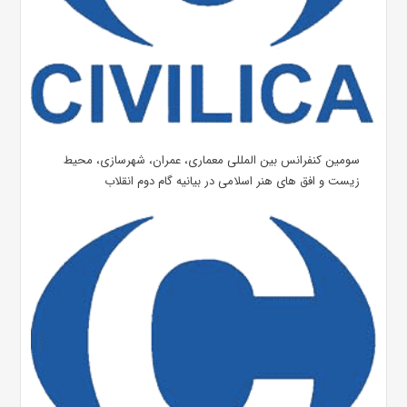
سومین کنفرانس بین المللی معماری، عمران، شهرسازی، محیط
زیست و افق های هنر اسلامی در بیانیه گام دوم انقلاب