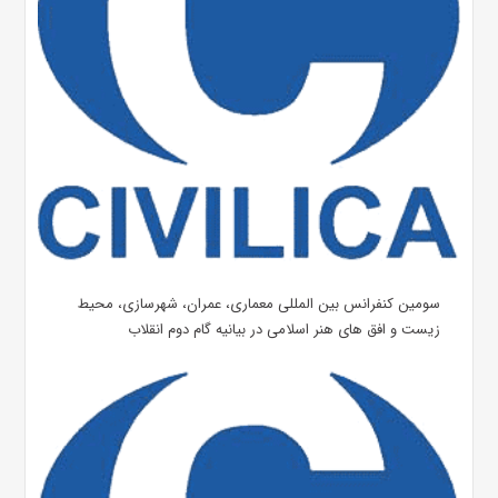
سومین کنفرانس بین المللی معماری، عمران، شهرسازی، محیط
زیست و افق های هنر اسلامی در بیانیه گام دوم انقلاب