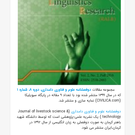
مجموعه مقالات
دوفصلنامه علوم و فناوری دامداری، دوره ۸، شماره ۱
که در سال ۱۳۹۹ منتشر شده بود با تعداد ۹ مقاله در پایگاه سیویلیکا
(CIVILICA.com) نمایه سازی و منتشر شد.
دوفصلنامه علوم و فناوری دامداری
(Journal of livestock science &
technology ) یک نشریه علمی-پژوهشی است که توسط دانشگاه شهید
باهنر کرمان به صورت دوفصلی به زبان انگلیسی از سال ۱۳۹۲ در
کرمان،ایران منتشر می شود.