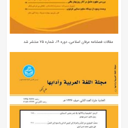
مقالات فصلنامه عرفان اسلامی، دوره ۱۹، شماره ۷۵ منتشر شد