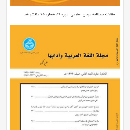
مقالات فصلنامه عرفان اسلامی، دوره ۱۹، شماره ۷۵ منتشر شد