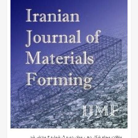
مقالات مجله شکل دهی مواد، دوره ۹، شماره ۴ منتشر شد