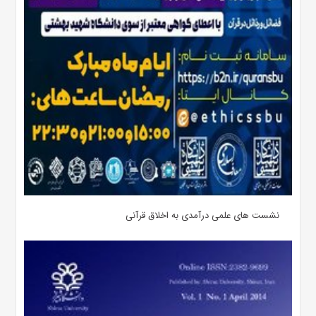
نشست های علمی درآمدی به اخلاق قرآنی