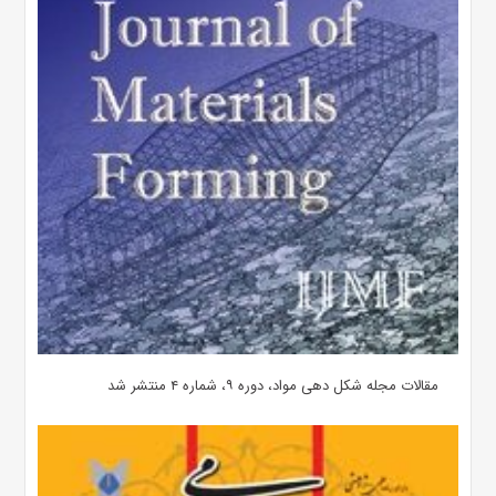
مقالات مجله شکل دهی مواد، دوره ۹، شماره ۴ منتشر شد