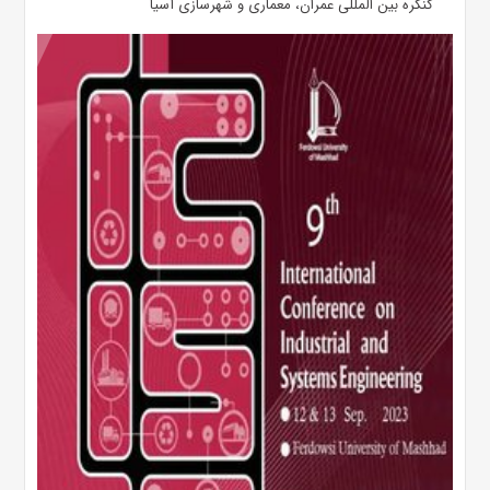
کنگره بین المللی عمران، معماری و شهرسازی آسیا