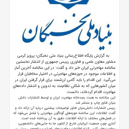
به گزارش پایگاه اطلاع‌رسانی بنیاد ملی نخبگان؛
پرویز کرمی
مشاور معاون علمی و فناوری رییس جمهوری از انتشار نخستین
سالنامه مهاجرتی ایران خبر داد و گفت: در این سالنامه آخرین آمار
و اطلاعات موجود در حوزه‌های مهاجرتی در اختیار مخاطبان قرار
می‌گیرد. این اقدام را باید گامی ارزشمند برای قرار گرفتن ایران در
میان کشورهایی که به شکلی نظام‌مند به تدوین و انتشار داده‌های
مهاجرت اقدام کرده‌اند، دانست.
این سالنامه به همت رصدخانه مهاجرت ایران و توسط انتشارات دانش
بنیان فناور چاپ و منتشر شد.
رییس انتشارات دانش‌بنیان فناور توضیحات بیشتری درباره آن ارائه داد و
گفت: اطلاعات این سالنامه حوزه‌های گوناگون مهاجرتی را شامل می‌شود که
در فصل‌های مختلف با ارائه اطلاعات دقیق به آن پرداخته شده است.
آماری چون جمعیت ایرانیان خارج از کشور، جا به جایی‌های دانشجویی،
مهاجرت‌های کاری. البته اطلاعات مهاجرت‌های اجباری- پناهجویی مبتنی بر