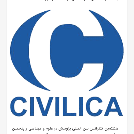
هشتمین کنفرانس بین المللی پژوهش در علوم و مهندسی و پنجمین