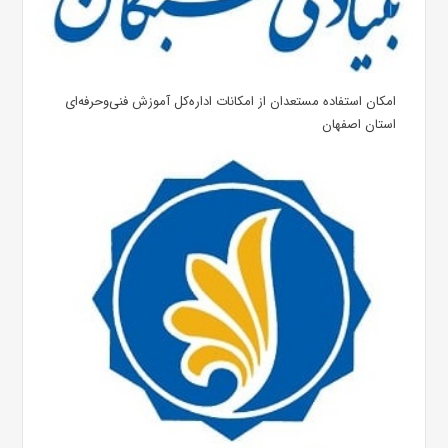
امکان استفاده مستعدان‌ از امکانات اداره‌کل آموزش فنی‌وحرفه‌ای
استان اصفهان