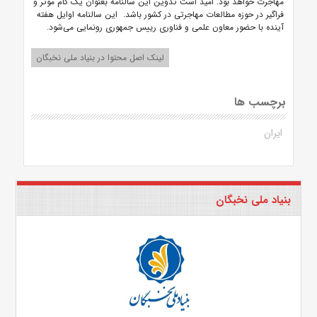
مهاجرت خواهد بود. امید است تدوین این سالنامه بعنوان یک گام موثر و
فراگیر در حوزه مطالعات مهاجرتی در کشور باشد. این سالنامه اوایل هفته
آینده با حضور معاون علمی و فناوری رییس جمهوری رونمایی می‌شود.
لینک اصل محتوا در بنیاد ملی نخبگان
برچسب ها
ایران
بنیاد ملی نخبگان