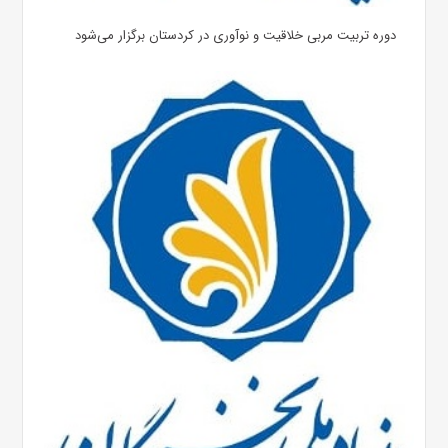
دوره تربیت مربی خلاقیت و نوآوری در کردستان برگزار می‌شود