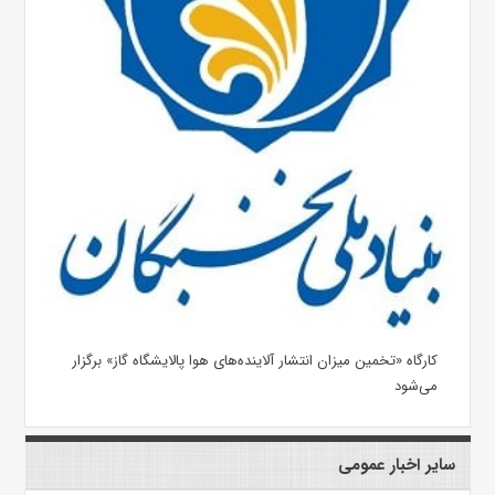
کارگاه «تخمین میزان انتشار آلاینده‌های هوا پالایشگاه گاز»​ برگزار
می‌شود
سایر اخبار عمومی