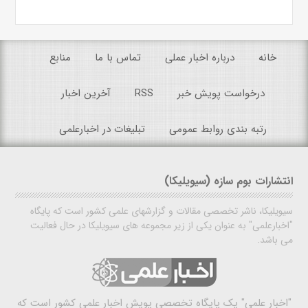
خانه
درباره اخبار عملی
تماس با ما
منابع
درخواست پویش خبر
RSS
آخرین اخبار
رتبه بندی روابط عمومی
تبلیغات در اخبارعلمی
انتشارات بوم سازه (سیویلیکا)
سیویلیکا، ناشر تخصصی مقالات و گزارشهای علمی کشور است که پایگاه
"اخبارعلمی" به عنوان یکی از زیر مجموعه های سیویلیکا در حال فعالیت
می باشد.
"اخبار علمی"
یک پایگاه تخصصی پویش اخبار علمی کشور است که