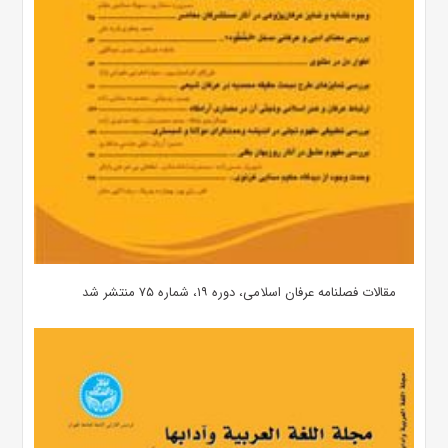
مقالات فصلنامه عرفان اسلامی، دوره ۱۹، شماره ۷۵ منتشر شد