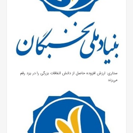
ستاری: ارزش افزوده حاصل از دانش اتفاقات بزرگی را در یزد رقم
می‌زند