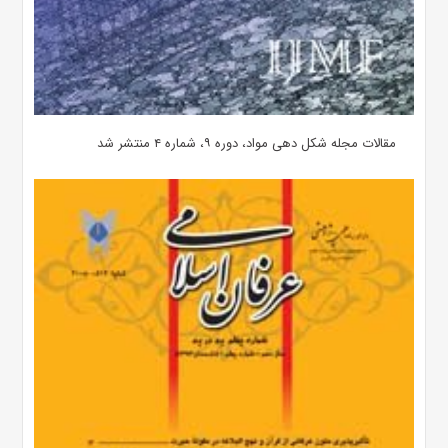
مقالات مجله شکل دهی مواد، دوره ۹، شماره ۴ منتشر شد