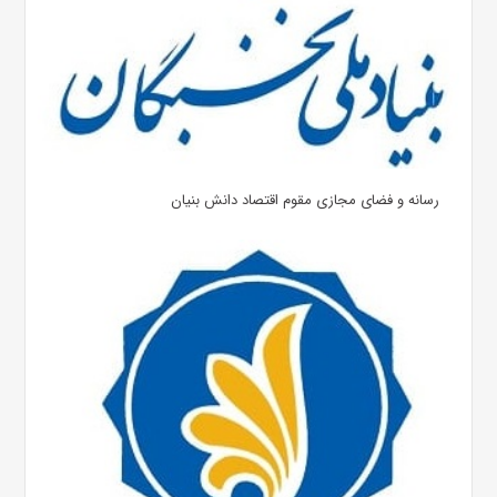
رسانه و فضای مجازی مقوم اقتصاد دانش بنیان