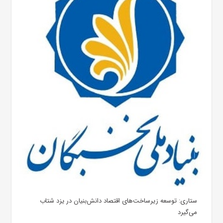
ستاری: توسعه زیرساخت‌های اقتصاد دانش‌‌بنیان در یزد شتاب
می‌گیرد