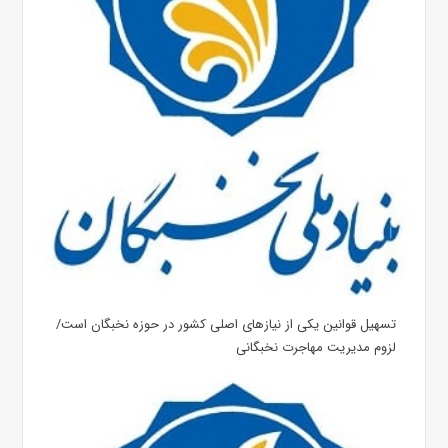
تسهیل قوانین یکی از نیازهای اصلی کشور در حوزه نخبگان است/
لزوم مدیریت مهاجرت نخبگانی