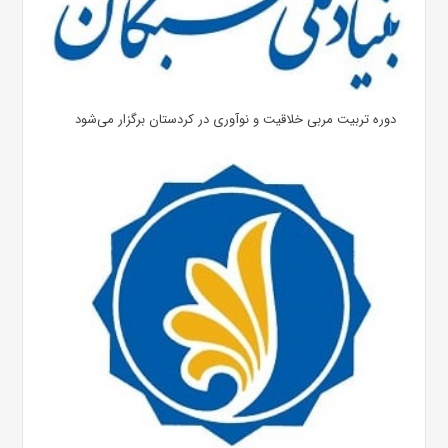
دوره تربیت مربی خلاقیت و نوآوری در کردستان برگزار می‌شود