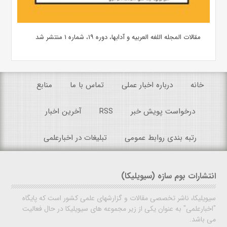
مقالات المجله اللغه العربیه و آدابها، دوره ۱۹، شماره ۱ منتشر شد
خانه
درباره اخبار عملی
تماس با ما
منابع
درخواست پویش خبر
RSS
آخرین اخبار
رتبه بندی روابط عمومی
تبلیغات در اخبارعلمی
انتشارات بوم سازه (سیویلیکا)
سیویلیکا، ناشر تخصصی مقالات و گزارشهای علمی کشور است که پایگاه
"اخبارعلمی" به عنوان یکی از زیر مجموعه های سیویلیکا در حال فعالیت
می باشد.