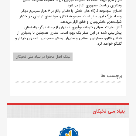
و‌فناوری ریاست جمهوری آغاز می‌شود.
افتتاح مجموعه کارگاه های تلاش با فضای بالغ بر ۳ هزار متر‌مربع دیگر
رخداد بزرگ این سفر است. مجموعه تلاش، سوله‌های تولیدی در اختیار
شرکت‌های دانش‌بنیان و فناور قرار می‌دهد.
آغاز عملیات عمرانی کارخانه نوآوری اصفهان از جمله دیگر برنامه‌های
پیش‌بینی شده در این سفر یک روزه است. ستاری همچنین با بسیاری از
فعالان فناور، مسئولین استانی و مدیران بخش خصوصی اصفهان دیدار و
گفتگو خواهد کرد.
لینک اصل محتوا در بنیاد ملی نخبگان
برچسب ها
بنیاد ملی نخبگان