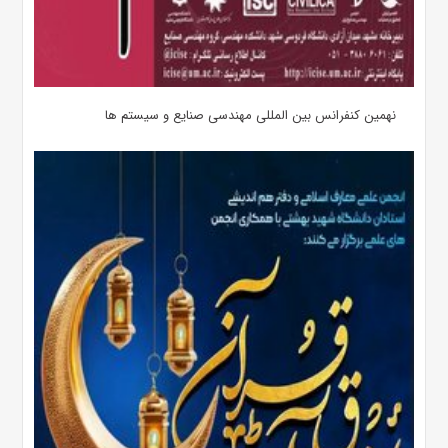
نهمین کنفرانس بین المللی مهندسی صنایع و سیستم­ ها