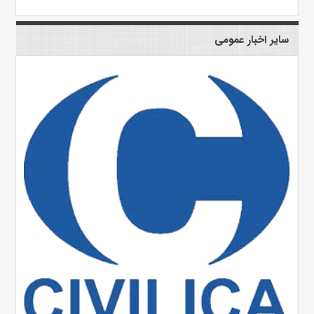
سایر اخبار عمومی