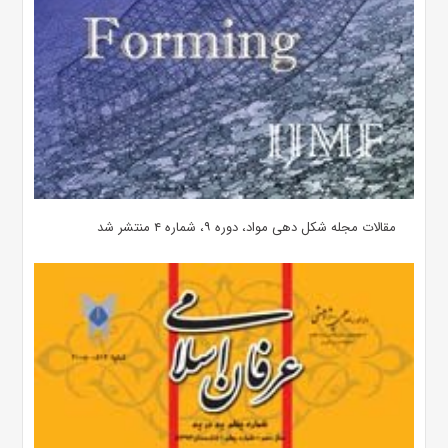
مقالات مجله شکل دهی مواد، دوره ۹، شماره ۴ منتشر شد