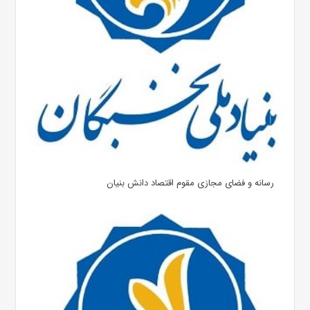
رسانه و فضای مجازی مقوم اقتصاد دانش بنیان