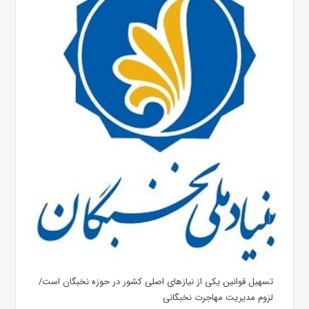
تسهیل قوانین یکی از نیازهای اصلی کشور در حوزه نخبگان است/
لزوم مدیریت مهاجرت نخبگانی