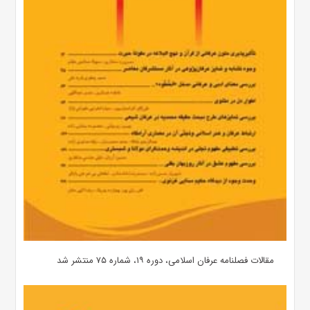
مقالات فصلنامه عرفان اسلامی، دوره ۱۹، شماره ۷۵ منتشر شد