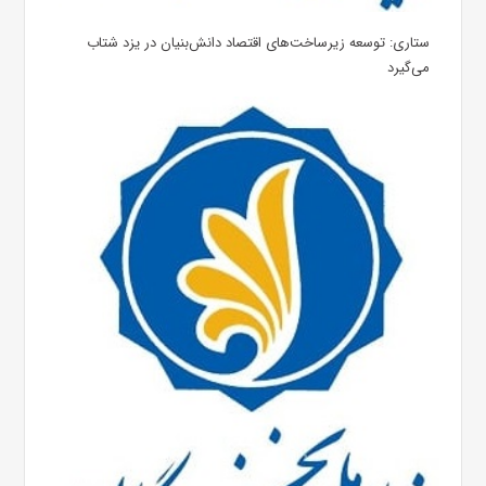
ستاری: توسعه زیرساخت‌های اقتصاد دانش‌‌بنیان در یزد شتاب
می‌گیرد