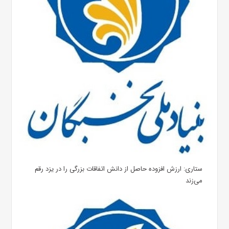
ستاری: ارزش افزوده حاصل از دانش اتفاقات بزرگی را در یزد رقم
می‌زند