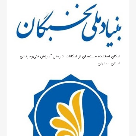
امکان استفاده مستعدان‌ از امکانات اداره‌کل آموزش فنی‌وحرفه‌ای
استان اصفهان