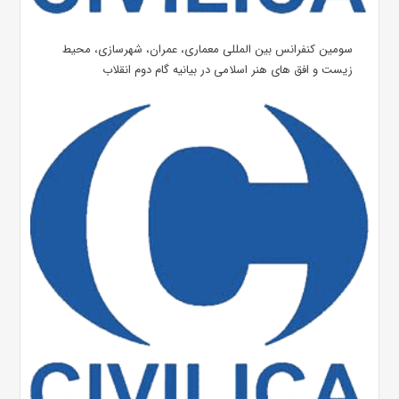
سومین کنفرانس بین المللی معماری، عمران، شهرسازی، محیط
زیست و افق های هنر اسلامی در بیانیه گام دوم انقلاب